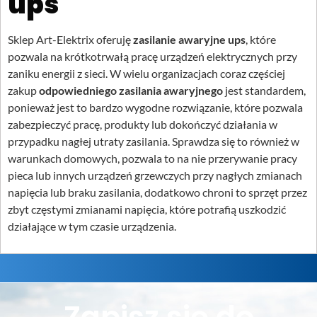
ups
Sklep Art-Elektrix oferuję
zasilanie awaryjne ups
, które
pozwala na krótkotrwałą pracę urządzeń elektrycznych przy
zaniku energii z sieci. W wielu organizacjach coraz częściej
zakup
odpowiedniego zasilania awaryjnego
jest standardem,
ponieważ jest to bardzo wygodne rozwiązanie, które pozwala
zabezpieczyć pracę, produkty lub dokończyć działania w
przypadku nagłej utraty zasilania. Sprawdza się to również w
warunkach domowych, pozwala to na nie przerywanie pracy
pieca lub innych urządzeń grzewczych przy nagłych zmianach
napięcia lub braku zasilania, dodatkowo chroni to sprzęt przez
zbyt częstymi zmianami napięcia, które potrafią uszkodzić
działające w tym czasie urządzenia.