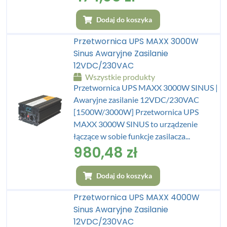
Dodaj do koszyka
Przetwornica UPS MAXX 3000W
Sinus Awaryjne Zasilanie
12VDC/230VAC
Wszystkie produkty
Przetwornica UPS MAXX 3000W SINUS |
Awaryjne zasilanie 12VDC/230VAC
[1500W/3000W] Przetwornica UPS
MAXX 3000W SINUS to urządzenie
łączące w sobie funkcje zasilacza...
980,48
zł
Dodaj do koszyka
Przetwornica UPS MAXX 4000W
Sinus Awaryjne Zasilanie
12VDC/230VAC