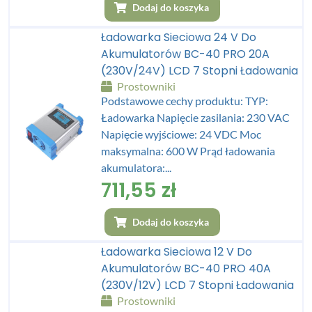
Dodaj do koszyka
Ładowarka Sieciowa 24 V Do
Akumulatorów BC-40 PRO 20A
(230V/24V) LCD 7 Stopni Ładowania
Prostowniki
Podstawowe cechy produktu: TYP:
Ładowarka Napięcie zasilania: 230 VAC
Napięcie wyjściowe: 24 VDC Moc
maksymalna: 600 W Prąd ładowania
akumulatora:...
711,55
zł
Dodaj do koszyka
Ładowarka Sieciowa 12 V Do
Akumulatorów BC-40 PRO 40A
(230V/12V) LCD 7 Stopni Ładowania
Prostowniki