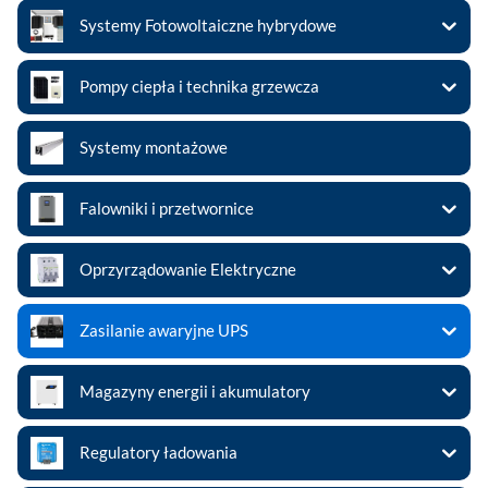
Systemy Fotowoltaiczne hybrydowe
Pompy ciepła i technika grzewcza
Systemy montażowe
Falowniki i przetwornice
Oprzyrządowanie Elektryczne
Zasilanie awaryjne UPS
Magazyny energii i akumulatory
Regulatory ładowania