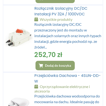
Rozłącznik Izolacyjny DC/DC
Instalacji PV 32A / 1000VDC
Wszystkie produkty
Rozłącznik izolacyjny DC/DC
przeznaczony jest do montażu w
instalacjach solarnych oraz innych typach
instalacji, gdzie energia pochodzi np. ze
źródeł...
252,70
zł
Dodaj do koszyka
Przejściówka Dachowa - 4SUN-DD-
W
Oprzyrządowanie elektryczne i
akcesoria
Przejściówka dachowa wodoodporna do
mocowania na dachu. Idealnie pasuję do