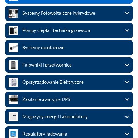
Systemy Fotowoltaiczne hybrydowe
Pompy ciepła i technika grzewcza
Systemy montażowe
Falowniki i przetwornice
Oprzyrządowanie Elektryczne
Zasilanie awaryjne UPS
Magazyny energii i akumulatory
Regulatory ładowania