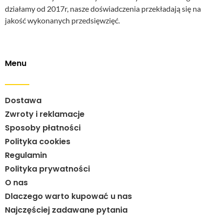
działamy od 2017r, nasze doświadczenia przekładają się na
jakość wykonanych przedsięwzięć.
Menu
Dostawa
Zwroty i reklamacje
Sposoby płatności
Polityka cookies
Regulamin
Polityka prywatności
O nas
Dlaczego warto kupować u nas
Najczęściej zadawane pytania