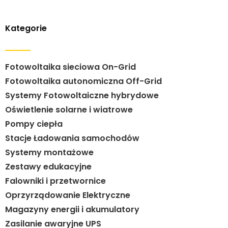
Kategorie
Fotowoltaika sieciowa On-Grid
Fotowoltaika autonomiczna Off-Grid
Systemy Fotowoltaiczne hybrydowe
Oświetlenie solarne i wiatrowe
Pompy ciepła
Stacje Ładowania samochodów
Systemy montażowe
Zestawy edukacyjne
Falowniki i przetwornice
Oprzyrządowanie Elektryczne
Magazyny energii i akumulatory
Zasilanie awaryjne UPS