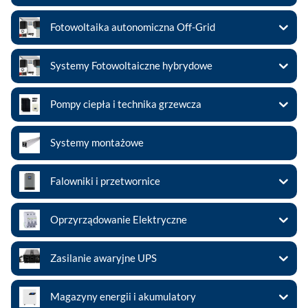
Fotowoltaika autonomiczna Off-Grid
Systemy Fotowoltaiczne hybrydowe
Pompy ciepła i technika grzewcza
Systemy montażowe
Falowniki i przetwornice
Oprzyrządowanie Elektryczne
Zasilanie awaryjne UPS
Magazyny energii i akumulatory