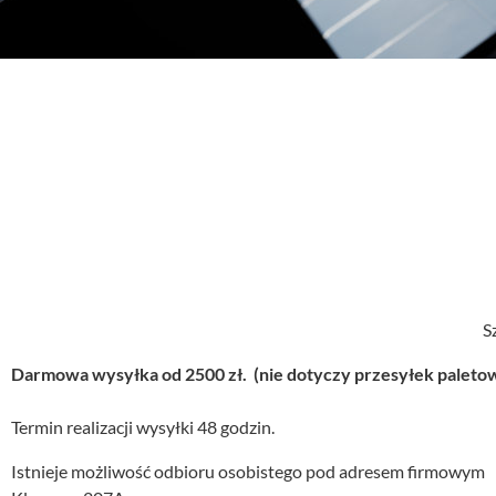
S
Darmowa wysyłka od 2500 zł. (nie dotyczy przesyłek paleto
Termin realizacji wysyłki 48 godzin.
Istnieje możliwość odbioru osobistego pod adresem firmowym