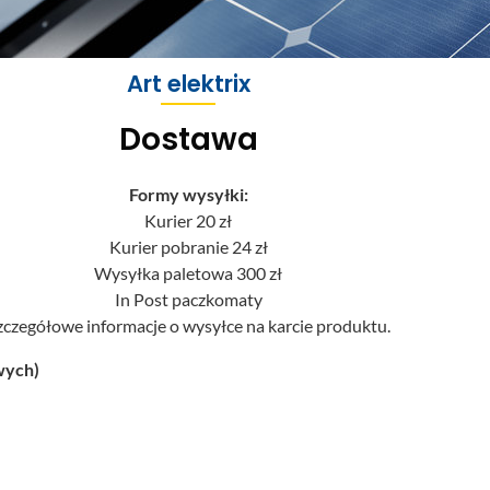
Art elektrix
Dostawa
Formy wysyłki:
Kurier 20 zł
Kurier pobranie 24 zł
Wysyłka paletowa 300 zł
In Post paczkomaty
zczegółowe informacje o wysyłce na karcie produktu.
wych)