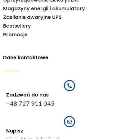
Magazyny energii i akumulatory
Zasilanie awaryjne UPS
Bestsellery
Promocje
Dane kontaktowe
Zadzwoń do nas
+48 727 911 045
Napisz