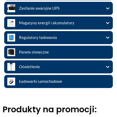
Zasilanie awaryjne UPS
Magazyny energii i akumulatory
Regulatory ładowania
Panele słoneczne
Oświetlenie
Ładowarki samochodowe
Produkty na promocji: