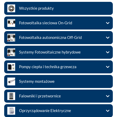
Wszystkie produkty
Fotowoltaika sieciowa On-Grid
Fotowoltaika autonomiczna Off-Grid
Systemy Fotowoltaiczne hybrydowe
Pompy ciepła i technika grzewcza
Systemy montażowe
Falowniki i przetwornice
Oprzyrządowanie Elektryczne