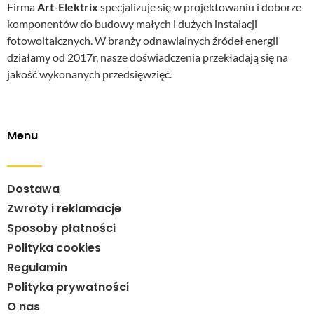
Firma
Art-Elektrix
specjalizuje się w projektowaniu i doborze
komponentów do budowy małych i dużych instalacji
fotowoltaicznych. W branży odnawialnych źródeł energii
działamy od 2017r, nasze doświadczenia przekładają się na
jakość wykonanych przedsięwzięć.
Menu
Dostawa
Zwroty i reklamacje
Sposoby płatności
Polityka cookies
Regulamin
Polityka prywatności
O nas