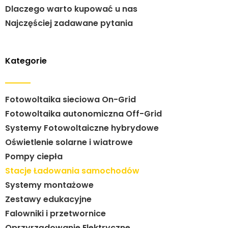
Dlaczego warto kupować u nas
Najczęściej zadawane pytania
Kategorie
Fotowoltaika sieciowa On-Grid
Fotowoltaika autonomiczna Off-Grid
Systemy Fotowoltaiczne hybrydowe
Oświetlenie solarne i wiatrowe
Pompy ciepła
Stacje Ładowania samochodów
Systemy montażowe
Zestawy edukacyjne
Falowniki i przetwornice
Oprzyrządowanie Elektryczne