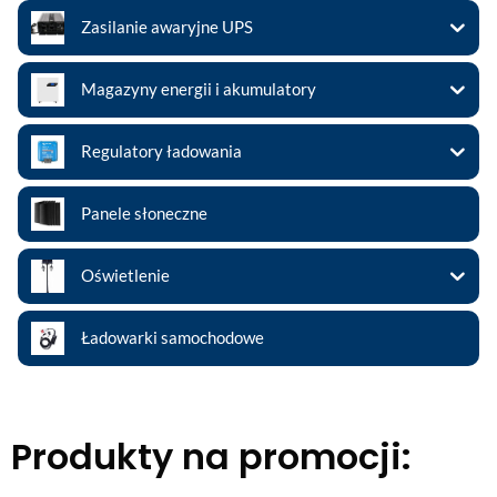
Zasilanie awaryjne UPS
Magazyny energii i akumulatory
Regulatory ładowania
Panele słoneczne
Oświetlenie
Ładowarki samochodowe
Produkty na promocji: