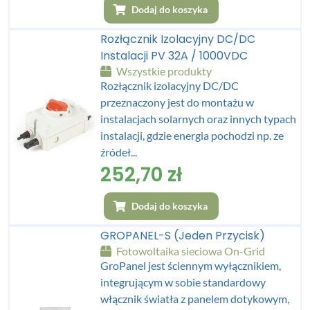
Dodaj do koszyka
Rozłącznik Izolacyjny DC/DC
Instalacji PV 32A / 1000VDC
Wszystkie produkty
Rozłącznik izolacyjny DC/DC
przeznaczony jest do montażu w
instalacjach solarnych oraz innych typach
instalacji, gdzie energia pochodzi np. ze
źródeł...
252,70
zł
Dodaj do koszyka
GROPANEL-S (jeden Przycisk)
Fotowoltaika sieciowa On-Grid
GroPanel jest ściennym wyłącznikiem,
integrującym w sobie standardowy
włącznik światła z panelem dotykowym,