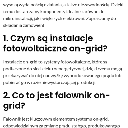
wysoką wydajnością działania, a także niezawodnością. Dzięki
temu dostarczamy komponenty idealne zarówno do
mikroinstalacji, jak i większych elektrowni. Zapraszamy do
składania zamówień!
1. Czym są instalacje
fotowoltaiczne on-grid?
Instalacje on-grid to systemy fotowoltaiczne, które są
podłączone do sieci elektroenergetycznej, dzięki czemu mogą
przekazywać do niej nadwyżkę wyprodukowanego prądu lub
pobierać go w razie niewystarczającej produkcji.
2. Co to jest falownik on-
grid?
Falownik jest kluczowym elementem systemu on-grid,
odpowiedzialnym za zmianę prądu stałego, produkowanego