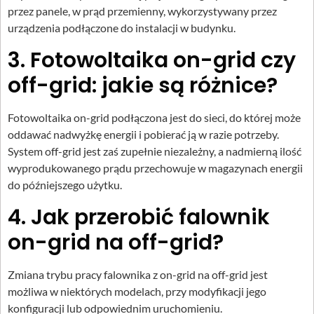
przez panele, w prąd przemienny, wykorzystywany przez
urządzenia podłączone do instalacji w budynku.
3. Fotowoltaika on-grid czy
off-grid: jakie są różnice?
Fotowoltaika on-grid podłączona jest do sieci, do której może
oddawać nadwyżkę energii i pobierać ją w razie potrzeby.
System off-grid jest zaś zupełnie niezależny, a nadmierną ilość
wyprodukowanego prądu przechowuje w magazynach energii
do późniejszego użytku.
4. Jak przerobić falownik
on-grid na off-grid?
Zmiana trybu pracy falownika z on-grid na off-grid jest
możliwa w niektórych modelach, przy modyfikacji jego
konfiguracji lub odpowiednim uruchomieniu.