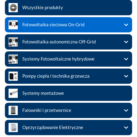
Wszystkie produkty
Fotowoltaika sieciowa On-Grid
Fotowoltaika autonomiczna Off-Grid
Systemy Fotowoltaiczne hybrydowe
Pompy ciepła i technika grzewcza
Systemy montażowe
Falowniki i przetwornice
Oprzyrządowanie Elektryczne