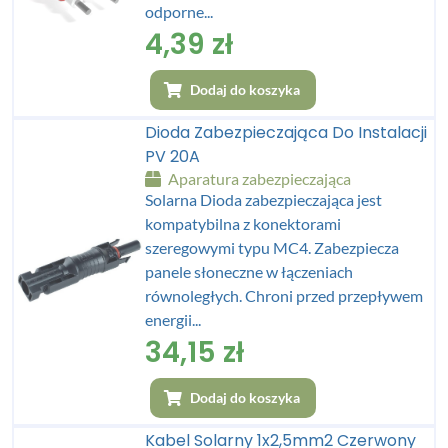
odporne...
4,39
zł
Dodaj do koszyka
Dioda Zabezpieczająca Do Instalacji
PV 20A
Aparatura zabezpieczająca
Solarna Dioda zabezpieczająca jest
kompatybilna z konektorami
szeregowymi typu MC4. Zabezpiecza
panele słoneczne w łączeniach
równoległych. Chroni przed przepływem
energii...
34,15
zł
Dodaj do koszyka
Kabel Solarny 1x2,5mm2 Czerwony