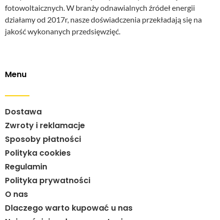
fotowoltaicznych. W branży odnawialnych źródeł energii
działamy od 2017r, nasze doświadczenia przekładają się na
jakość wykonanych przedsięwzięć.
Menu
Dostawa
Zwroty i reklamacje
Sposoby płatności
Polityka cookies
Regulamin
Polityka prywatności
O nas
Dlaczego warto kupować u nas