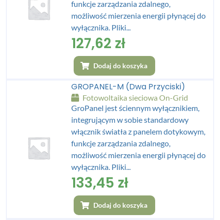
funkcje zarządzania zdalnego,
możliwość mierzenia energii płynącej do
wyłącznika. Pliki...
127,62
zł
Dodaj do koszyka
GROPANEL-M (dwa Przyciski)
Fotowoltaika sieciowa On-Grid
GroPanel jest ściennym wyłącznikiem,
integrującym w sobie standardowy
włącznik światła z panelem dotykowym,
funkcje zarządzania zdalnego,
możliwość mierzenia energii płynącej do
wyłącznika. Pliki...
133,45
zł
Dodaj do koszyka