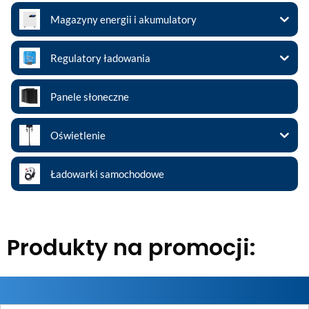
Magazyny energii i akumulatory
Regulatory ładowania
Panele słoneczne
Oświetlenie
Ładowarki samochodowe
Produkty na promocji: