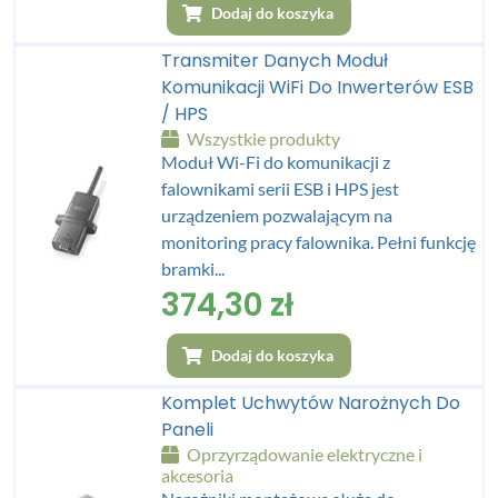
Dodaj do koszyka
Transmiter Danych Moduł
Komunikacji WiFi Do Inwerterów ESB
/ HPS
Wszystkie produkty
Moduł Wi-Fi do komunikacji z
falownikami serii ESB i HPS jest
urządzeniem pozwalającym na
monitoring pracy falownika. Pełni funkcję
bramki...
374,30
zł
Dodaj do koszyka
Komplet Uchwytów Narożnych Do
Paneli
Oprzyrządowanie elektryczne i
akcesoria