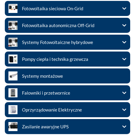
Fotowoltaika sieciowa On-Grid
Fotowoltaika autonomiczna Off-Grid
Systemy Fotowoltaiczne hybrydowe
Pompy ciepła i technika grzewcza
Systemy montażowe
Falowniki i przetwornice
Oprzyrządowanie Elektryczne
Zasilanie awaryjne UPS