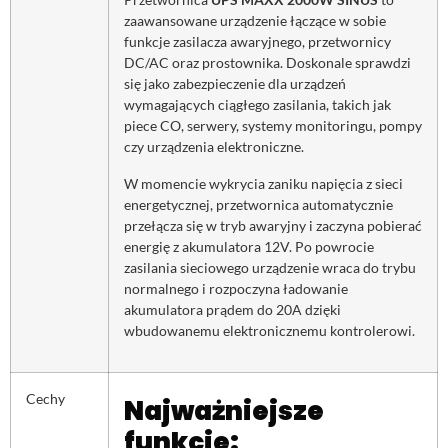
zaawansowane urządzenie łączące w sobie
funkcje zasilacza awaryjnego, przetwornicy
DC/AC oraz prostownika. Doskonale sprawdzi
się jako zabezpieczenie dla urządzeń
wymagających ciągłego zasilania, takich jak
piece CO, serwery, systemy monitoringu, pompy
czy urządzenia elektroniczne.
W momencie wykrycia zaniku napięcia z sieci
energetycznej, przetwornica automatycznie
przełącza się w tryb awaryjny i zaczyna pobierać
energię z akumulatora 12V. Po powrocie
zasilania sieciowego urządzenie wraca do trybu
normalnego i rozpoczyna ładowanie
akumulatora prądem do 20A dzięki
wbudowanemu elektronicznemu kontrolerowi.
Cechy
Najważniejsze
funkcje: