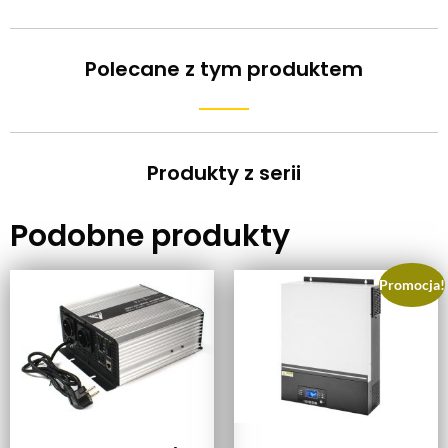
Polecane z tym produktem
Produkty z serii
Podobne produkty
Promocja!