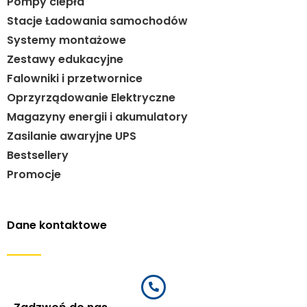
Pompy ciepła
Stacje Ładowania samochodów
Systemy montażowe
Zestawy edukacyjne
Falowniki i przetwornice
Oprzyrządowanie Elektryczne
Magazyny energii i akumulatory
Zasilanie awaryjne UPS
Bestsellery
Promocje
Dane kontaktowe