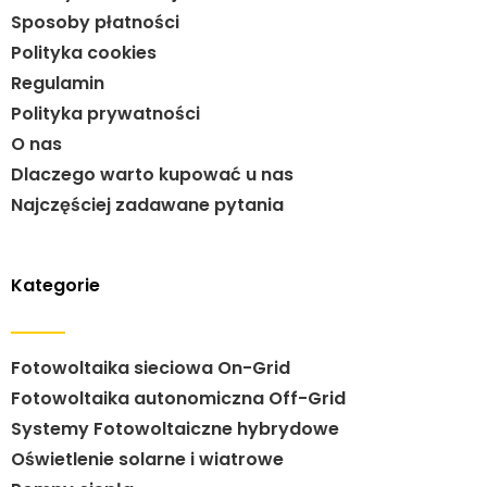
Sposoby płatności
Polityka cookies
Regulamin
Polityka prywatności
O nas
Dlaczego warto kupować u nas
Najczęściej zadawane pytania
Kategorie
Fotowoltaika sieciowa On-Grid
Fotowoltaika autonomiczna Off-Grid
Systemy Fotowoltaiczne hybrydowe
Oświetlenie solarne i wiatrowe