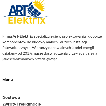
Firma
Art-Elektrix
specjalizuje się w projektowaniu i doborze
komponentów do budowy małych i dużych instalacji
fotowoltaicznych. W branży odnawialnych źródeł energii
działamy od 2017r, nasze doświadczenia przekładają się na
jakość wykonanych przedsięwzięć.
Menu
Dostawa
Zwroty i reklamacje