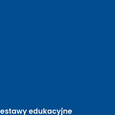
Zestawy edukacyjne