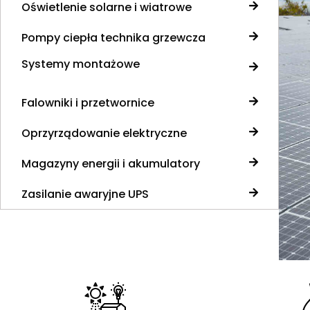
Oświetlenie solarne i wiatrowe
Pompy ciepła technika grzewcza
Systemy montażowe
Falowniki i przetwornice
Oprzyrządowanie elektryczne
Magazyny energii i akumulatory
Zasilanie awaryjne UPS