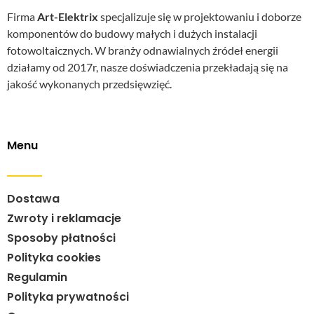
Firma
Art-Elektrix
specjalizuje się w projektowaniu i doborze
komponentów do budowy małych i dużych instalacji
fotowoltaicznych. W branży odnawialnych źródeł energii
działamy od 2017r, nasze doświadczenia przekładają się na
jakość wykonanych przedsięwzięć.
Menu
Dostawa
Zwroty i reklamacje
Sposoby płatności
Polityka cookies
Regulamin
Polityka prywatności