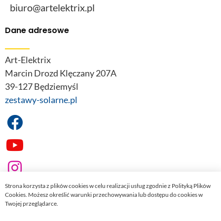
biuro@artelektrix.pl
Dane adresowe
Art-Elektrix
Marcin Drozd Klęczany 207A
39-127 Będziemyśl
zestawy-solarne.pl
Strona korzysta z plików cookies w celu realizacji usług zgodnie z Polityką Plików
Cookies. Możesz określić warunki przechowywania lub dostępu do cookies w
Twojej przeglądarce.