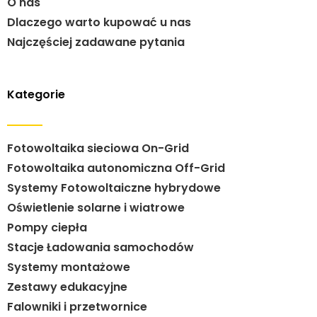
O nas
Dlaczego warto kupować u nas
Najczęściej zadawane pytania
Kategorie
Fotowoltaika sieciowa On-Grid
Fotowoltaika autonomiczna Off-Grid
Systemy Fotowoltaiczne hybrydowe
Oświetlenie solarne i wiatrowe
Pompy ciepła
Stacje Ładowania samochodów
Systemy montażowe
Zestawy edukacyjne
Falowniki i przetwornice