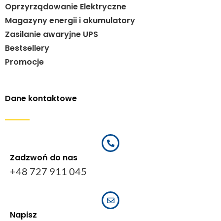
Oprzyrządowanie Elektryczne
Magazyny energii i akumulatory
Zasilanie awaryjne UPS
Bestsellery
Promocje
Dane kontaktowe
Zadzwoń do nas
+48 727 911 045
Napisz