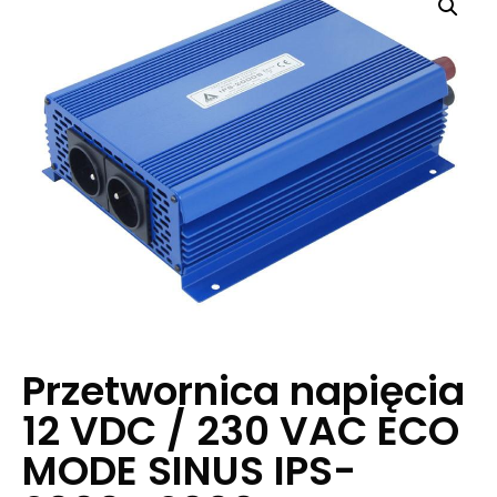
Przetwornica napięcia
12 VDC / 230 VAC ECO
MODE SINUS IPS-