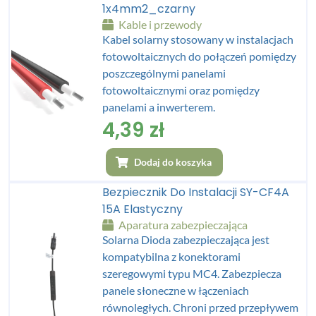
1x4mm2_czarny
Kable i przewody
Kabel solarny stosowany w instalacjach
fotowoltaicznych do połączeń pomiędzy
poszczególnymi panelami
fotowoltaicznymi oraz pomiędzy
panelami a inwerterem.
4,39
zł
Dodaj do koszyka
Bezpiecznik Do Instalacji SY-CF4A
15A Elastyczny
Aparatura zabezpieczająca
Solarna Dioda zabezpieczająca jest
kompatybilna z konektorami
szeregowymi typu MC4. Zabezpiecza
panele słoneczne w łączeniach
równoległych. Chroni przed przepływem