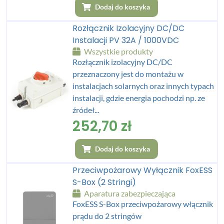
Dodaj do koszyka
Rozłącznik Izolacyjny DC/DC
Instalacji PV 32A / 1000VDC
Wszystkie produkty
Rozłącznik izolacyjny DC/DC
przeznaczony jest do montażu w
instalacjach solarnych oraz innych typach
instalacji, gdzie energia pochodzi np. ze
źródeł...
252,70
zł
Dodaj do koszyka
Przeciwpożarowy Wyłącznik FoxESS
S-Box (2 Stringi)
Aparatura zabezpieczająca
FoxESS S-Box przeciwpożarowy włącznik
prądu do 2 stringów