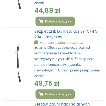
energii...
44,88
zł
Dodaj do koszyka
Bezpiecznik Do Instalacji SY-CF4A
20A Elastyczny
Aparatura zabezpieczająca
Solarna Dioda zabezpieczająca jest
kompatybilna z konektorami
szeregowymi typu MC4. Zabezpiecza
panele słoneczne w łączeniach
równoległych. Chroni przed przepływem
energii...
49,75
zł
Dodaj do koszyka
Zestaw 2x10m Kabli Solarnych