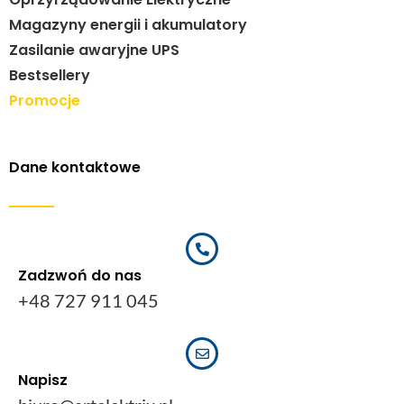
Magazyny energii i akumulatory
Zasilanie awaryjne UPS
Bestsellery
Promocje
Dane kontaktowe
Zadzwoń do nas
+48 727 911 045
Napisz