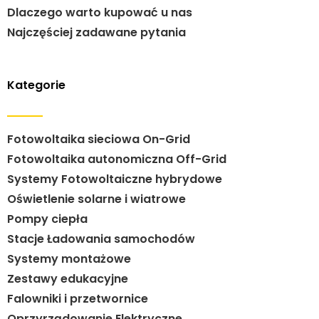
Dlaczego warto kupować u nas
Najczęściej zadawane pytania
Kategorie
Fotowoltaika sieciowa On-Grid
Fotowoltaika autonomiczna Off-Grid
Systemy Fotowoltaiczne hybrydowe
Oświetlenie solarne i wiatrowe
Pompy ciepła
Stacje Ładowania samochodów
Systemy montażowe
Zestawy edukacyjne
Falowniki i przetwornice
Oprzyrządowanie Elektryczne