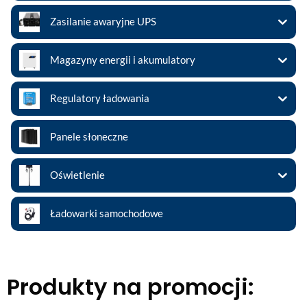
Zasilanie awaryjne UPS
Magazyny energii i akumulatory
Regulatory ładowania
Panele słoneczne
Oświetlenie
Ładowarki samochodowe
Produkty na promocji: