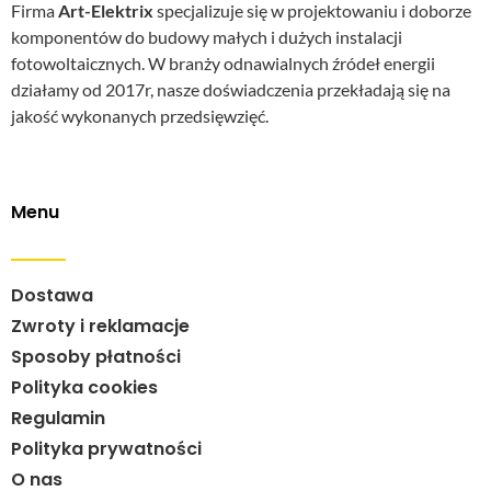
Firma
Art-Elektrix
specjalizuje się w projektowaniu i doborze
komponentów do budowy małych i dużych instalacji
fotowoltaicznych. W branży odnawialnych źródeł energii
działamy od 2017r, nasze doświadczenia przekładają się na
jakość wykonanych przedsięwzięć.
Menu
Dostawa
Zwroty i reklamacje
Sposoby płatności
Polityka cookies
Regulamin
Polityka prywatności
O nas