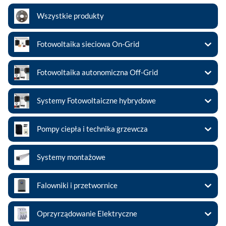
Wszystkie produkty
Fotowoltaika sieciowa On-Grid
Fotowoltaika autonomiczna Off-Grid
Systemy Fotowoltaiczne hybrydowe
Pompy ciepła i technika grzewcza
Systemy montażowe
Falowniki i przetwornice
Oprzyrządowanie Elektryczne