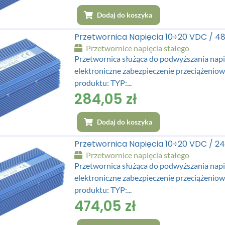
Dodaj do koszyka
Przetwornica Napięcia 10÷20 VDC / 
Przetwornice napięcia stałego
Przetwornica służąca do podwyższania napi
elektroniczne zabezpieczenie przeciążen
produktu: TYP:...
284,05
zł
Dodaj do koszyka
Przetwornica Napięcia 10÷20 VDC / 
Przetwornice napięcia stałego
Przetwornica służąca do podwyższania napi
elektroniczne zabezpieczenie przeciążen
produktu: TYP:...
474,05
zł