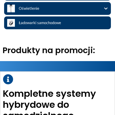
Oświetlenie
Ładowarki samochodowe
Produkty na promocji:
Kompletne systemy
hybrydowe do