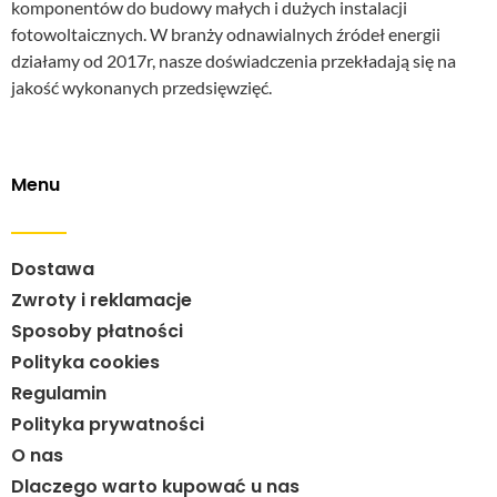
komponentów do budowy małych i dużych instalacji
fotowoltaicznych. W branży odnawialnych źródeł energii
działamy od 2017r, nasze doświadczenia przekładają się na
jakość wykonanych przedsięwzięć.
Menu
Dostawa
Zwroty i reklamacje
Sposoby płatności
Polityka cookies
Regulamin
Polityka prywatności
O nas
Dlaczego warto kupować u nas