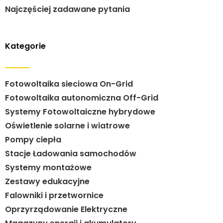
Najczęściej zadawane pytania
Kategorie
Fotowoltaika sieciowa On-Grid
Fotowoltaika autonomiczna Off-Grid
Systemy Fotowoltaiczne hybrydowe
Oświetlenie solarne i wiatrowe
Pompy ciepła
Stacje Ładowania samochodów
Systemy montażowe
Zestawy edukacyjne
Falowniki i przetwornice
Oprzyrządowanie Elektryczne