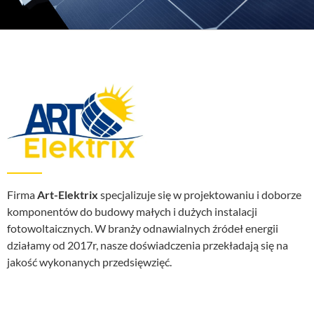
Firma
Art-Elektrix
specjalizuje się w projektowaniu i doborze
komponentów do budowy małych i dużych instalacji
fotowoltaicznych. W branży odnawialnych źródeł energii
działamy od 2017r, nasze doświadczenia przekładają się na
jakość wykonanych przedsięwzięć.