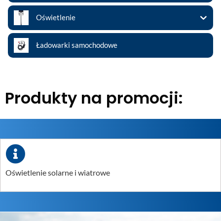
Oświetlenie
Ładowarki samochodowe
Produkty na promocji:
Oświetlenie solarne i wiatrowe