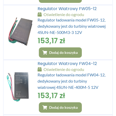
Regulator Wiatrowy FW05-12
Oświetlenie do ogrodu
Regulator ładowania model FW05-12,
dedykowany jest do turbiny wiatrowej
4SUN-NE-500M3-3 12V
153,17
zł
Dodaj do koszyka
Regulator Wiatrowy FW04-12
Oświetlenie do ogrodu
Regulator ładowania model FW04-12,
dedykowany jest do turbiny
wiatrowej 4SUN-NE-400M-5 12V
153,17
zł
Dodaj do koszyka