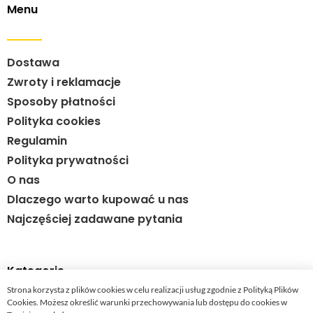
Menu
Dostawa
Zwroty i reklamacje
Sposoby płatności
Polityka cookies
Regulamin
Polityka prywatności
O nas
Dlaczego warto kupować u nas
Najczęściej zadawane pytania
Kategorie
Strona korzysta z plików cookies w celu realizacji usług zgodnie z Polityką Plików
Cookies. Możesz określić warunki przechowywania lub dostępu do cookies w