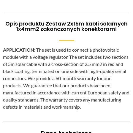
Opis produktu Zestaw 2x15m kabli solarnych
1x4mm2 zakończonych konektorami
APPLICATION:
The set is used to connect a photovoltaic
module with a voltage regulator. The set includes two sections
of 5m solar cable with a cross-section of 2.5 mm2 in red and
black coating, terminated on one side with high-quality serial
connectors.
We provide a 60-month warranty for our
products. We guarantee that our products have been
manufactured in accordance with current European safety and
quality standards. The warranty covers any manufacturing
defects in materials and workmanship.