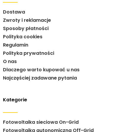
Dostawa
Zwroty i reklamacje
Sposoby płatności
Polityka cookies
Regulamin
Polityka prywatności
O nas
Dlaczego warto kupować u nas
Najczęściej zadawane pytania
Kategorie
Fotowoltaika sieciowa On-Grid
Fotowoltaika autonomiczna Off-Grid