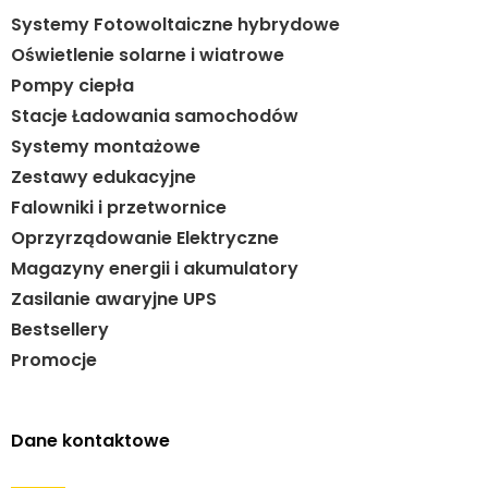
Systemy Fotowoltaiczne hybrydowe
Oświetlenie solarne i wiatrowe
Pompy ciepła
Stacje Ładowania samochodów
Systemy montażowe
Zestawy edukacyjne
Falowniki i przetwornice
Oprzyrządowanie Elektryczne
Magazyny energii i akumulatory
Zasilanie awaryjne UPS
Bestsellery
Promocje
Dane kontaktowe