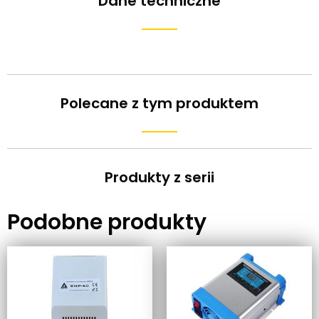
Dane techniczne
Polecane z tym produktem
Produkty z serii
Podobne produkty