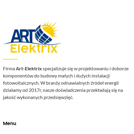
Firma
Art-Elektrix
specjalizuje się w projektowaniu i doborze
komponentów do budowy małych i dużych instalacji
fotowoltaicznych. W branży odnawialnych źródeł energii
działamy od 2017r, nasze doświadczenia przekładają się na
jakość wykonanych przedsięwzięć.
Menu