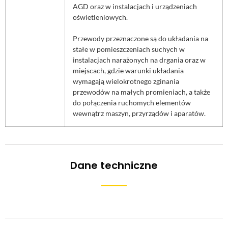
AGD oraz w instalacjach i urządzeniach
oświetleniowych.
Przewody przeznaczone są do układania na
stałe w pomieszczeniach suchych w
instalacjach narażonych na drgania oraz w
miejscach, gdzie warunki układania
wymagają wielokrotnego zginania
przewodów na małych promieniach, a także
do połączenia ruchomych elementów
wewnątrz maszyn, przyrządów i aparatów.
Dane techniczne