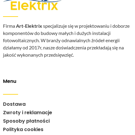
Firma
Art-Elektrix
specjalizuje się w projektowaniu i doborze
komponentów do budowy małych i dużych instalacji
fotowoltaicznych. W branży odnawialnych źródeł energii
działamy od 2017r, nasze doświadczenia przekładają się na
jakość wykonanych przedsięwzięć.
Menu
Dostawa
Zwroty i reklamacje
Sposoby płatności
Polityka cookies