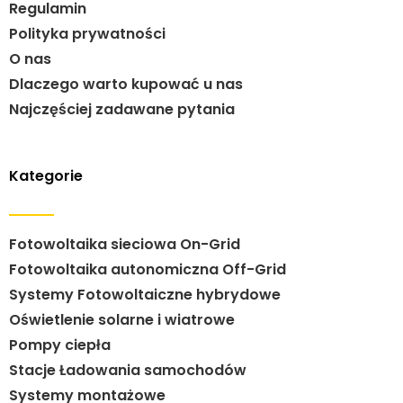
Regulamin
Polityka prywatności
O nas
Dlaczego warto kupować u nas
Najczęściej zadawane pytania
Kategorie
Fotowoltaika sieciowa On-Grid
Fotowoltaika autonomiczna Off-Grid
Systemy Fotowoltaiczne hybrydowe
Oświetlenie solarne i wiatrowe
Pompy ciepła
Stacje Ładowania samochodów
Systemy montażowe