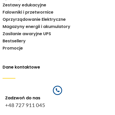
Zestawy edukacyjne
Falowniki i przetwornice
Oprzyrządowanie Elektryczne
Magazyny energii i akumulatory
Zasilanie awaryjne UPS
Bestsellery
Promocje
Dane kontaktowe
Zadzwoń do nas
+48 727 911 045