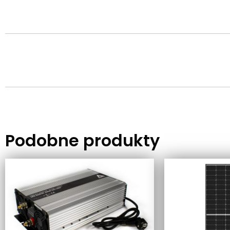
Podobne produkty