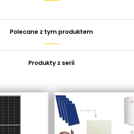
Polecane z tym produktem
Produkty z serii