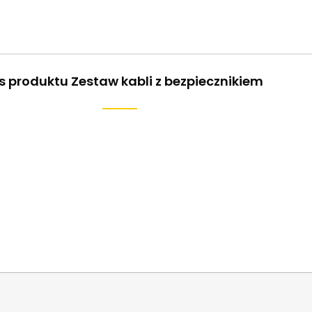
s produktu Zestaw kabli z bezpiecznikiem