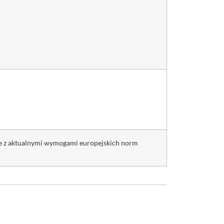
ie z aktualnymi wymogami europejskich norm