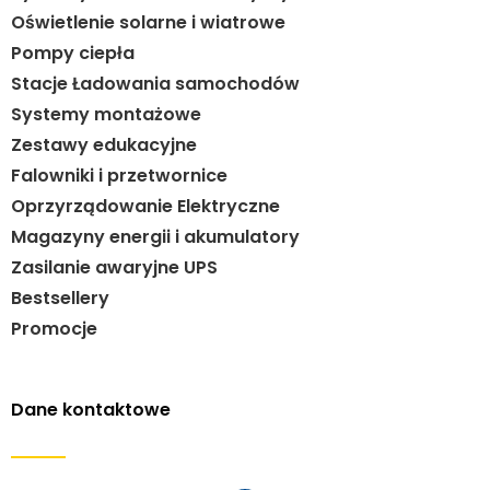
Oświetlenie solarne i wiatrowe
Pompy ciepła
Stacje Ładowania samochodów
Systemy montażowe
Zestawy edukacyjne
Falowniki i przetwornice
Oprzyrządowanie Elektryczne
Magazyny energii i akumulatory
Zasilanie awaryjne UPS
Bestsellery
Promocje
Dane kontaktowe