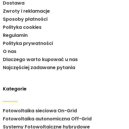
Dostawa
Zwroty i reklamacje
Sposoby płatności
Polityka cookies
Regulamin
Polityka prywatności
O nas
Dlaczego warto kupować u nas
Najczęściej zadawane pytania
Kategorie
Fotowoltaika sieciowa On-Grid
Fotowoltaika autonomiczna Off-Grid
Systemy Fotowoltaiczne hybrydowe