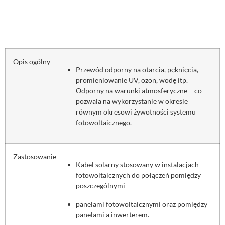
Opis ogólny
Przewód odporny na otarcia, pęknięcia,
promieniowanie UV, ozon, wodę itp.
Odporny na warunki atmosferyczne – co
pozwala na wykorzystanie w okresie
równym okresowi żywotności systemu
fotowoltaicznego.
Zastosowanie
Kabel solarny stosowany w instalacjach
fotowoltaicznych do połączeń pomiędzy
poszczególnymi
panelami fotowoltaicznymi oraz pomiędzy
panelami a inwerterem.