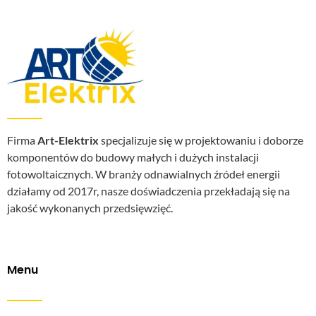
Firma
Art-Elektrix
specjalizuje się w projektowaniu i doborze
komponentów do budowy małych i dużych instalacji
fotowoltaicznych. W branży odnawialnych źródeł energii
działamy od 2017r, nasze doświadczenia przekładają się na
jakość wykonanych przedsięwzięć.
Menu