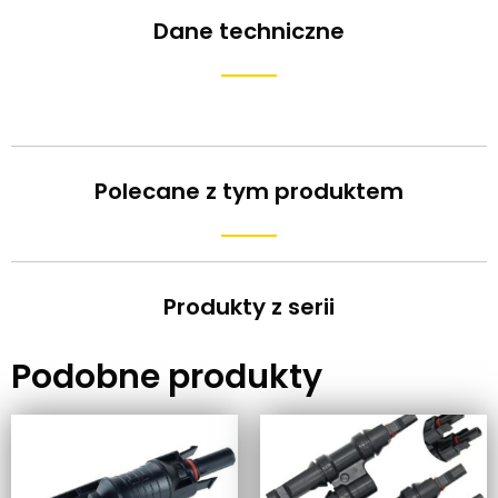
Dane techniczne
Polecane z tym produktem
Produkty z serii
Podobne produkty