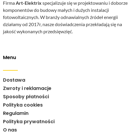
Firma
Art-Elektrix
specjalizuje się w projektowaniu i doborze
komponentów do budowy małych i dużych instalacji
fotowoltaicznych. W branży odnawialnych źródeł energii
działamy od 2017r, nasze doświadczenia przekładają się na
jakość wykonanych przedsięwzięć.
Menu
Dostawa
Zwroty i reklamacje
Sposoby płatności
Polityka cookies
Regulamin
Polityka prywatności
O nas