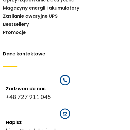
Magazyny energii i akumulatory
Zasilanie awaryjne UPS
Bestsellery
Promocje
Dane kontaktowe
Zadzwoń do nas
+48 727 911 045
Napisz