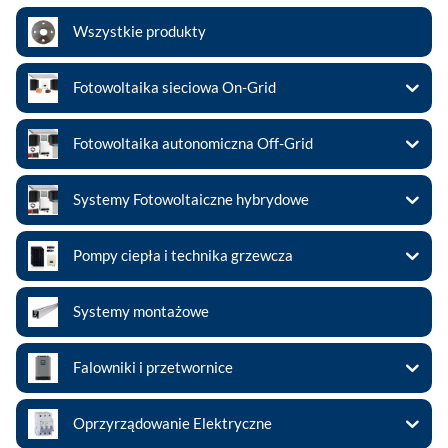
Wszystkie produkty
Fotowoltaika sieciowa On-Grid
Fotowoltaika autonomiczna Off-Grid
Systemy Fotowoltaiczne hybrydowe
Pompy ciepła i technika grzewcza
Systemy montażowe
Falowniki i przetwornice
Oprzyrządowanie Elektryczne