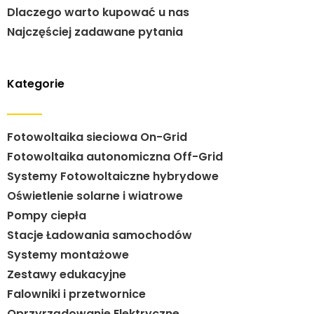
Dlaczego warto kupować u nas
Najczęściej zadawane pytania
Kategorie
Fotowoltaika sieciowa On-Grid
Fotowoltaika autonomiczna Off-Grid
Systemy Fotowoltaiczne hybrydowe
Oświetlenie solarne i wiatrowe
Pompy ciepła
Stacje Ładowania samochodów
Systemy montażowe
Zestawy edukacyjne
Falowniki i przetwornice
Oprzyrządowanie Elektryczne