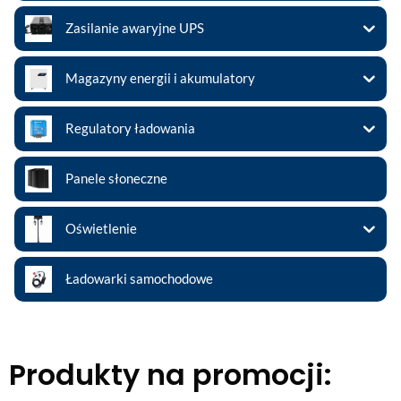
Zasilanie awaryjne UPS
Magazyny energii i akumulatory
Regulatory ładowania
Panele słoneczne
Oświetlenie
Ładowarki samochodowe
Produkty na promocji: