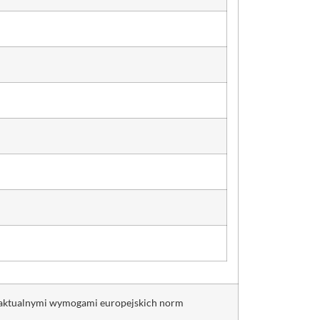
z aktualnymi wymogami europejskich norm