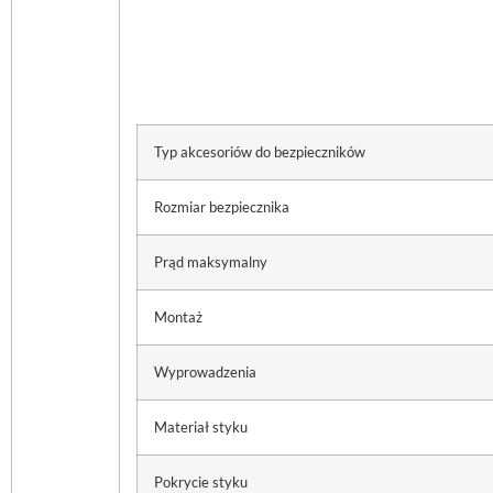
Typ akcesoriów do bezpieczników
Rozmiar bezpiecznika
Prąd maksymalny
Montaż
Wyprowadzenia
Materiał styku
Pokrycie styku