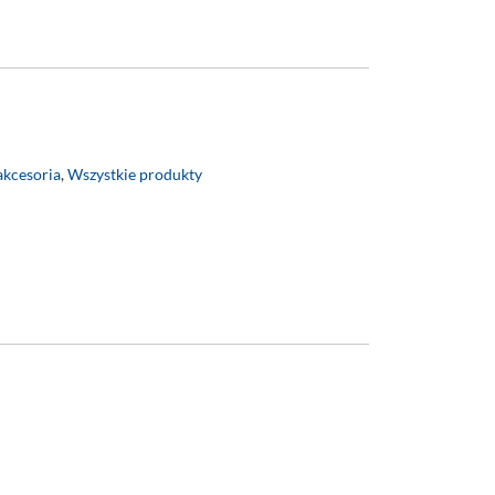
akcesoria
,
Wszystkie produkty