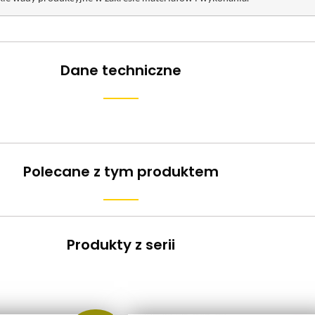
Dane techniczne
Polecane z tym produktem
Produkty z serii