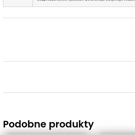
Podobne produkty