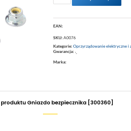
EAN:
SKU:
A0076
Kategorie:
Oprzyrządowanie elektryczne i 
Gwarancja:
‘-
Marka:
 produktu Gniazdo bezpiecznika [300360]