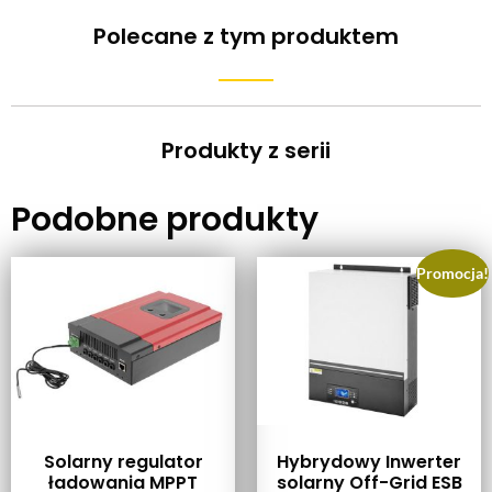
Polecane z tym produktem
Produkty z serii
Podobne produkty
Promocja!
Solarny regulator
Hybrydowy Inwerter
ładowania MPPT
solarny Off-Grid ESB