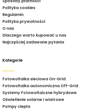
Sposoby płatności
Polityka cookies
Regulamin
Polityka prywatności
O nas
Dlaczego warto kupować u nas
Najczęściej zadawane pytania
Kategorie
Fotowoltaika sieciowa On-Grid
Fotowoltaika autonomiczna Off-Grid
Systemy Fotowoltaiczne hybrydowe
Oświetlenie solarne i wiatrowe
Pompy ciepła