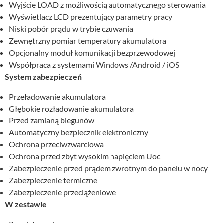
Wyjście LOAD z możliwością automatycznego sterowania
Wyświetlacz LCD prezentujący parametry pracy
Niski pobór prądu w trybie czuwania
Zewnętrzny pomiar temperatury akumulatora
Opcjonalny moduł komunikacji bezprzewodowej
Współpraca z systemami Windows /Android / iOS
System zabezpieczeń
Przeładowanie akumulatora
Głębokie rozładowanie akumulatora
Przed zamianą biegunów
Automatyczny bezpiecznik elektroniczny
Ochrona przeciwzwarciowa
Ochrona przed zbyt wysokim napięciem Uoc
Zabezpieczenie przed prądem zwrotnym do panelu w nocy
Zabezpieczenie termiczne
Zabezpieczenie przeciążeniowe
W zestawie