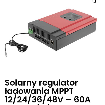
Solarny regulator
ładowania MPPT
12/24/36/48V – 60A