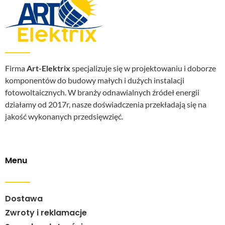
Firma
Art-Elektrix
specjalizuje się w projektowaniu i doborze
komponentów do budowy małych i dużych instalacji
fotowoltaicznych. W branży odnawialnych źródeł energii
działamy od 2017r, nasze doświadczenia przekładają się na
jakość wykonanych przedsięwzięć.
Menu
Dostawa
Zwroty i reklamacje