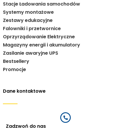
Stacje Ładowania samochodów
Systemy montażowe
Zestawy edukacyjne
Falowniki i przetwornice
Oprzyrządowanie Elektryczne
Magazyny energii i akumulatory
Zasilanie awaryjne UPS
Bestsellery
Promocje
Dane kontaktowe
Zadzwoń do nas