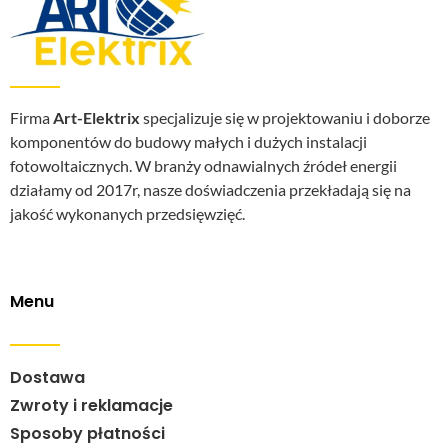
Firma
Art-Elektrix
specjalizuje się w projektowaniu i doborze
komponentów do budowy małych i dużych instalacji
fotowoltaicznych. W branży odnawialnych źródeł energii
działamy od 2017r, nasze doświadczenia przekładają się na
jakość wykonanych przedsięwzięć.
Menu
Dostawa
Zwroty i reklamacje
Sposoby płatności