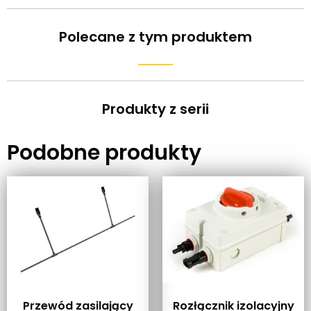
Polecane z tym produktem
Produkty z serii
Podobne produkty
Przewód zasilający
Rozłącznik izolacyjny