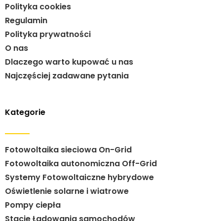
Polityka cookies
Regulamin
Polityka prywatności
O nas
Dlaczego warto kupować u nas
Najczęściej zadawane pytania
Kategorie
Fotowoltaika sieciowa On-Grid
Fotowoltaika autonomiczna Off-Grid
Systemy Fotowoltaiczne hybrydowe
Oświetlenie solarne i wiatrowe
Pompy ciepła
Stacje Ładowania samochodów