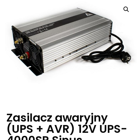
Zasilacz awaryjny
(UPS + AVR) 12V UPS-