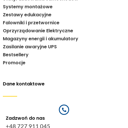
Systemy montażowe
Zestawy edukacyjne
Falowniki i przetwornice
Oprzyrządowanie Elektryczne
Magazyny energii i akumulatory
Zasilanie awaryjne UPS
Bestsellery
Promocje
Dane kontaktowe
Zadzwoń do nas
+48 727 911 045