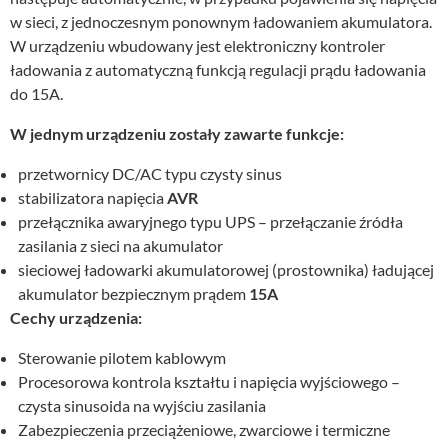
w sieci, z jednoczesnym ponownym ładowaniem akumulatora.
W urządzeniu wbudowany jest elektroniczny kontroler
ładowania z automatyczną funkcją regulacji prądu ładowania
do 15A.
W jednym urządzeniu zostały zawarte funkcje:
przetwornicy DC/AC typu czysty sinus
stabilizatora napięcia
AVR
przełącznika awaryjnego typu UPS – przełączanie źródła
zasilania z sieci na akumulator
sieciowej ładowarki akumulatorowej (prostownika) ładującej
akumulator bezpiecznym prądem
15A
Cechy urządzenia:
Sterowanie pilotem kablowym
Procesorowa kontrola kształtu i napięcia wyjściowego –
czysta sinusoida na wyjściu zasilania
Zabezpieczenia przeciążeniowe, zwarciowe i termiczne