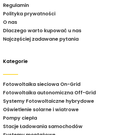
Regulamin
Polityka prywatności
O nas
Dlaczego warto kupować u nas
Najczęściej zadawane pytania
Kategorie
Fotowoltaika sieciowa On-Grid
Fotowoltaika autonomiczna Off-Grid
Systemy Fotowoltaiczne hybrydowe
Oświetlenie solarne i wiatrowe
Pompy ciepła
Stacje Ładowania samochodów
Systemy montażowe