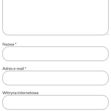
Nazwa
*
Adres e-mail
*
Witryna internetowa