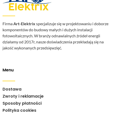
Firma
Art-Elektrix
specjalizuje się w projektowaniu i doborze
komponentów do budowy małych i dużych instalacji
fotowoltaicznych. W branży odnawialnych źródeł energii
działamy od 2017r, nasze doświadczenia przekładają się na
jakość wykonanych przedsięwzięć.
Menu
Dostawa
Zwroty i reklamacje
Sposoby płatności
Polityka cookies