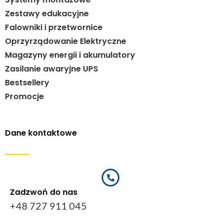
Zestawy edukacyjne
Falowniki i przetwornice
Oprzyrządowanie Elektryczne
Magazyny energii i akumulatory
Zasilanie awaryjne UPS
Bestsellery
Promocje
Dane kontaktowe
Zadzwoń do nas
+48 727 911 045