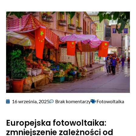
16 września, 2025
Brak komentarzy
Fotowoltaika
Europejska fotowoltaika:
zmniejszenie zależności od