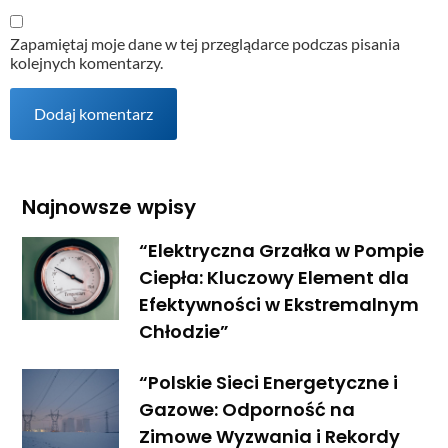
Zapamiętaj moje dane w tej przeglądarce podczas pisania
kolejnych komentarzy.
Najnowsze wpisy
“Elektryczna Grzałka w Pompie
Ciepła: Kluczowy Element dla
Efektywności w Ekstremalnym
Chłodzie”
“Polskie Sieci Energetyczne i
Gazowe: Odporność na
Zimowe Wyzwania i Rekordy