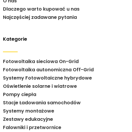
O nas
Dlaczego warto kupować u nas
Najczęściej zadawane pytania
Kategorie
Fotowoltaika sieciowa On-Grid
Fotowoltaika autonomiczna Off-Grid
Systemy Fotowoltaiczne hybrydowe
Oświetlenie solarne i wiatrowe
Pompy ciepła
Stacje Ładowania samochodów
Systemy montażowe
Zestawy edukacyjne
Falowniki i przetwornice