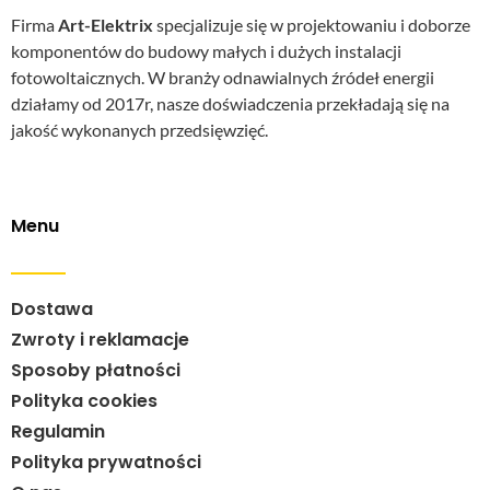
Firma
Art-Elektrix
specjalizuje się w projektowaniu i doborze
komponentów do budowy małych i dużych instalacji
fotowoltaicznych. W branży odnawialnych źródeł energii
działamy od 2017r, nasze doświadczenia przekładają się na
jakość wykonanych przedsięwzięć.
Menu
Dostawa
Zwroty i reklamacje
Sposoby płatności
Polityka cookies
Regulamin
Polityka prywatności