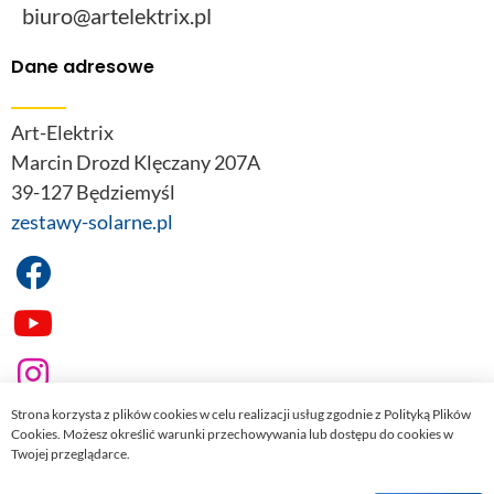
biuro@artelektrix.pl
Dane adresowe
Art-Elektrix
Marcin Drozd Klęczany 207A
39-127 Będziemyśl
zestawy-solarne.pl
Strona korzysta z plików cookies w celu realizacji usług zgodnie z Polityką Plików
Cookies. Możesz określić warunki przechowywania lub dostępu do cookies w
Twojej przeglądarce.