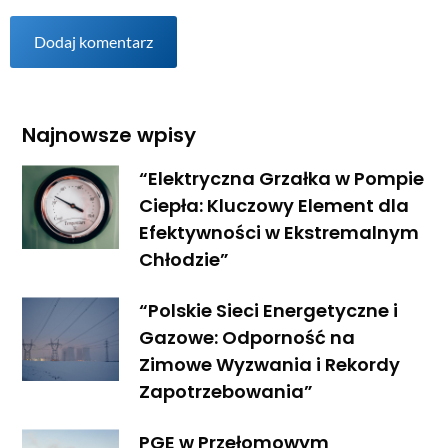
Najnowsze wpisy
“Elektryczna Grzałka w Pompie
Ciepła: Kluczowy Element dla
Efektywności w Ekstremalnym
Chłodzie”
“Polskie Sieci Energetyczne i
Gazowe: Odporność na
Zimowe Wyzwania i Rekordy
Zapotrzebowania”
PGE w Przełomowym