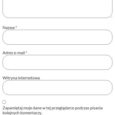
Nazwa
*
Adres e-mail
*
Witryna internetowa
Zapamiętaj moje dane w tej przeglądarce podczas pisania
kolejnych komentarzy.