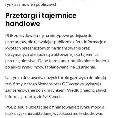
rynku zamówień publicznych.
Przetargi i tajemnice
handlowe
PGE zdecydowała się na nietypowe podejście do
przetargów, nie ujawniając publicznie ofert. Informacje o
kwotach przeznaczonych na finansowanie oraz
otrzymanych ofertach są traktowane jako tajemnica
przedsiębiorstwa. Dane te zostaną upublicznione dopiero
po aukcji rynku mocy, zaplanowanej na 11 grudnia.
Na rynku dostawców dużych turbin gazowych dominują
trzy firmy, z czego Siemens oraz GE Vernova wykazują
zainteresowanie polskim rynkiem. Według nieoficjalnych
informacji, ofertę złożył Siemens.
PGE planuje ubiegać się o finansowanie z rynku mocy, a
brak uzyskania zakładanej wysokości może skutkować