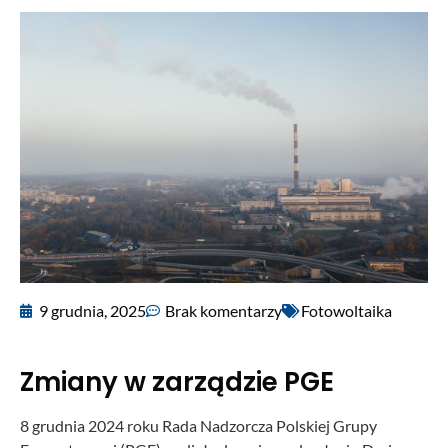
9 grudnia, 2025
Brak komentarzy
Fotowoltaika
Zmiany w zarządzie PGE
8 grudnia 2024 roku Rada Nadzorcza Polskiej Grupy