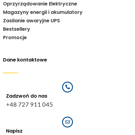
Oprzyrządowanie Elektryczne
Magazyny energii i akumulatory
Zasilanie awaryjne UPS
Bestsellery
Promocje
Dane kontaktowe
Zadzwoń do nas
+48 727 911 045
Napisz