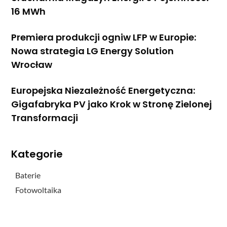
16 MWh
Premiera produkcji ogniw LFP w Europie:
Nowa strategia LG Energy Solution
Wrocław
Europejska Niezależność Energetyczna:
Gigafabryka PV jako Krok w Stronę Zielonej
Transformacji
Kategorie
Baterie
Fotowoltaika