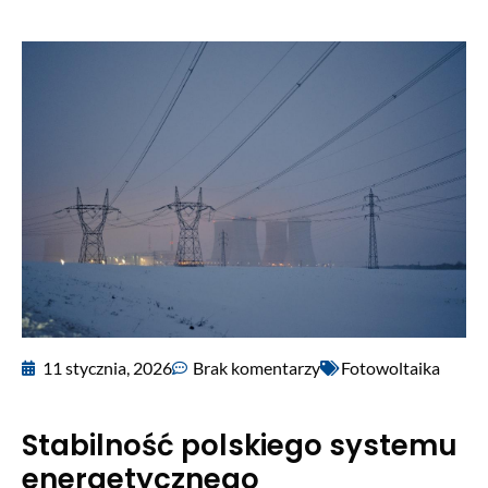
11 stycznia, 2026
Brak komentarzy
Fotowoltaika
Stabilność polskiego systemu
energetycznego