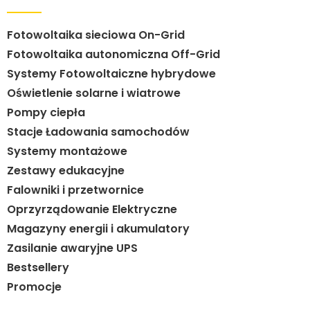
Fotowoltaika sieciowa On-Grid
Fotowoltaika autonomiczna Off-Grid
Systemy Fotowoltaiczne hybrydowe
Oświetlenie solarne i wiatrowe
Pompy ciepła
Stacje Ładowania samochodów
Systemy montażowe
Zestawy edukacyjne
Falowniki i przetwornice
Oprzyrządowanie Elektryczne
Magazyny energii i akumulatory
Zasilanie awaryjne UPS
Bestsellery
Promocje