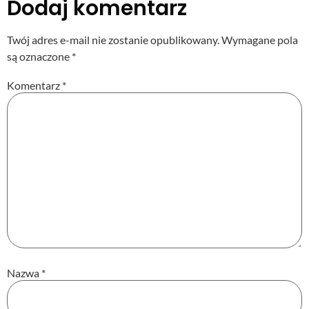
Dodaj komentarz
Twój adres e-mail nie zostanie opublikowany.
Wymagane pola
są oznaczone
*
Komentarz
*
Nazwa
*