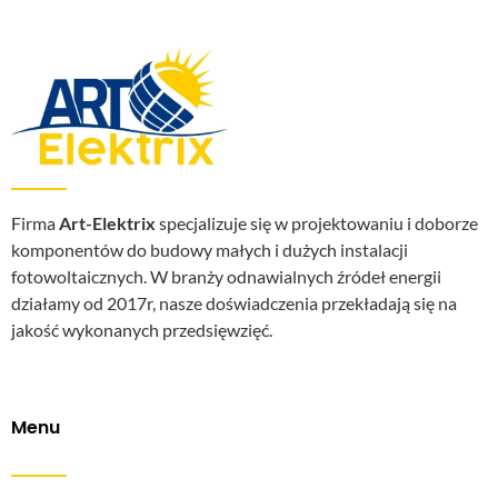
Firma
Art-Elektrix
specjalizuje się w projektowaniu i doborze
komponentów do budowy małych i dużych instalacji
fotowoltaicznych. W branży odnawialnych źródeł energii
działamy od 2017r, nasze doświadczenia przekładają się na
jakość wykonanych przedsięwzięć.
Menu