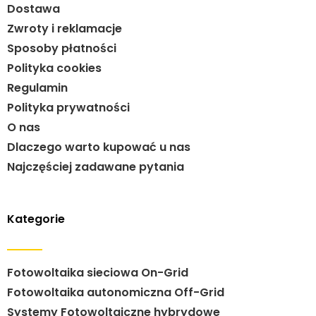
Dostawa
Zwroty i reklamacje
Sposoby płatności
Polityka cookies
Regulamin
Polityka prywatności
O nas
Dlaczego warto kupować u nas
Najczęściej zadawane pytania
Kategorie
Fotowoltaika sieciowa On-Grid
Fotowoltaika autonomiczna Off-Grid
Systemy Fotowoltaiczne hybrydowe