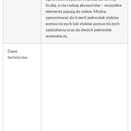
liczbę, a nie rodzaj akcesoriów – wszystkie
elementy pasują do siebie. Można
zamontować do trzech jednostek styków
pomocniczych lub styków pomocniczych
zadziałania oraz do dwóch jednostek
wyzwalaczy.
Dane
techniczne