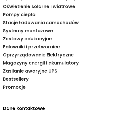
Oświetlenie solarne i wiatrowe
Pompy ciepła
Stacje Ładowania samochodów
Systemy montażowe
Zestawy edukacyjne
Falowniki i przetwornice
Oprzyrządowanie Elektryczne
Magazyny energii i akumulatory
Zasilanie awaryjne UPS
Bestsellery
Promocje
Dane kontaktowe