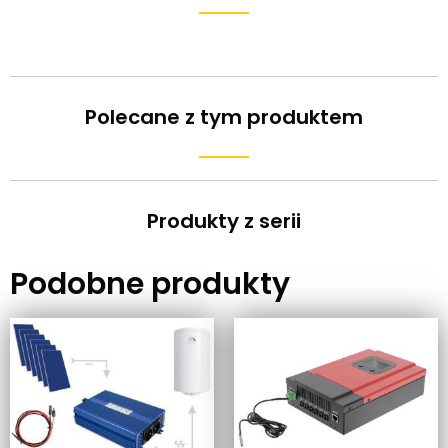
Polecane z tym produktem
Produkty z serii
Podobne produkty