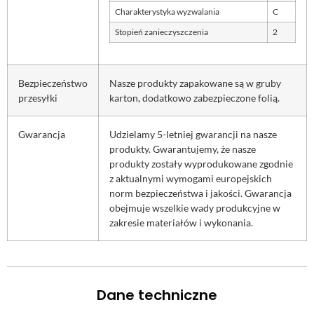
Charakterystyka wyzwalania
C
Stopień zanieczyszczenia
2
Bezpieczeństwo
Nasze produkty zapakowane są w gruby
przesyłki
karton, dodatkowo zabezpieczone folią.
Gwarancja
Udzielamy 5-letniej gwarancji na nasze
produkty. Gwarantujemy, że nasze
produkty zostały wyprodukowane zgodnie
z aktualnymi wymogami europejskich
norm bezpieczeństwa i jakości. Gwarancja
obejmuje wszelkie wady produkcyjne w
zakresie materiałów i wykonania.
Dane techniczne