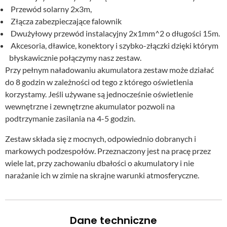
Przewód solarny 2x3m,
Złącza zabezpieczające falownik
Dwużyłowy przewód instalacyjny 2x1mm^2 o długości 15m.
Akcesoria, dławice, konektory i szybko-złączki dzięki którym
błyskawicznie połączymy nasz zestaw.
Przy pełnym naładowaniu akumulatora zestaw może działać
do 8 godzin w zależności od tego z którego oświetlenia
korzystamy. Jeśli używane są jednocześnie oświetlenie
wewnętrzne i zewnętrzne akumulator pozwoli na
podtrzymanie zasilania na 4-5 godzin.
Zestaw składa się z mocnych, odpowiednio dobranych i
markowych podzespołów. Przeznaczony jest na pracę przez
wiele lat, przy zachowaniu dbałości o akumulatory i nie
narażanie ich w zimie na skrajne warunki atmosferyczne.
Dane techniczne