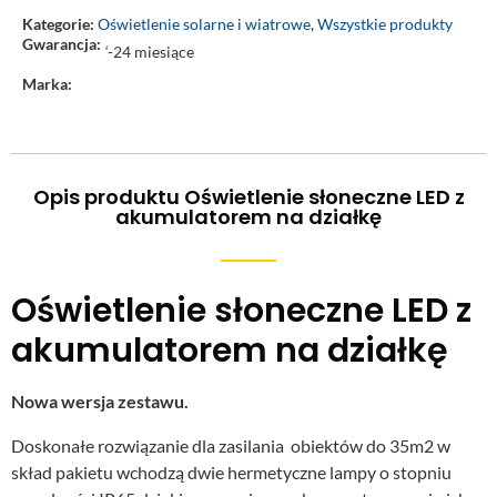
Kategorie:
Oświetlenie solarne i wiatrowe
,
Wszystkie produkty
Gwarancja:
‘-24 miesiące
Marka:
Opis produktu Oświetlenie słoneczne LED z
akumulatorem na działkę
Oświetlenie słoneczne LED z
akumulatorem na działkę
Nowa wersja zestawu.
Doskonałe rozwiązanie dla zasilania obiektów do 35m2 w
skład pakietu wchodzą dwie hermetyczne lampy o stopniu