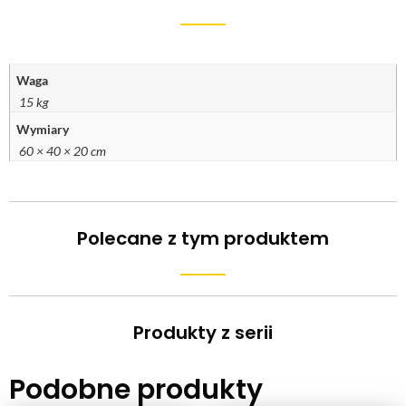
Waga
15 kg
Wymiary
60 × 40 × 20 cm
Polecane z tym produktem
Produkty z serii
Podobne produkty