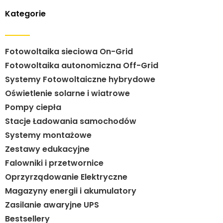
Kategorie
Fotowoltaika sieciowa On-Grid
Fotowoltaika autonomiczna Off-Grid
Systemy Fotowoltaiczne hybrydowe
Oświetlenie solarne i wiatrowe
Pompy ciepła
Stacje Ładowania samochodów
Systemy montażowe
Zestawy edukacyjne
Falowniki i przetwornice
Oprzyrządowanie Elektryczne
Magazyny energii i akumulatory
Zasilanie awaryjne UPS
Bestsellery