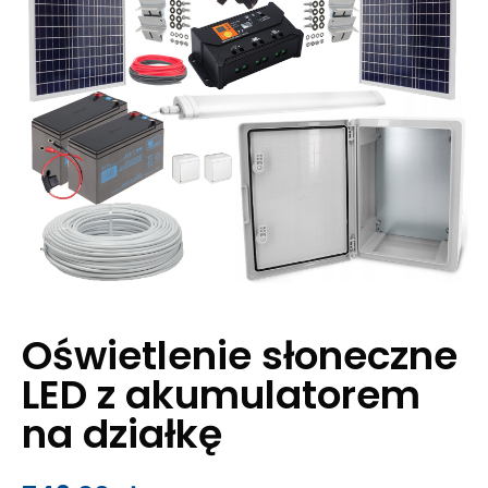
Oświetlenie słoneczne
LED z akumulatorem
na działkę