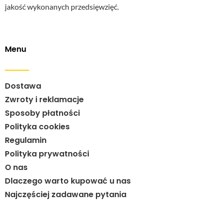
jakość wykonanych przedsięwzięć.
Menu
Dostawa
Zwroty i reklamacje
Sposoby płatności
Polityka cookies
Regulamin
Polityka prywatności
O nas
Dlaczego warto kupować u nas
Najczęściej zadawane pytania