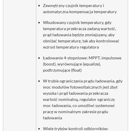
Zewnętrzny czujnik temperatury i
automatyczna kompensacja temperatury
Wbudowany czujnik temperatury, gdy
temperatura przekracza zadaną wartość,
prąd ładowania będzie zmniejszany, aby
obniżać temperaturę, tak aby kontrolować
wzrost temperatury regulatora
‎Ładowanie 4-stopniowe: MPPT, impulsowe
(boost), wyrównujące (equalize),
podtrzymujące (float)
W trybie ograniczania prądu ładowania, gdy
moc modułów fotowoltaicznych jest zbyt
wysoka i prąd ładowania przekracza
wartość nominalną, regulator ograniczy
moc ładowania, co umożliwi systemowi
pracę w nominalnym zakresie prądu
ładowania
Wiele trybów kontroli odbiorników: