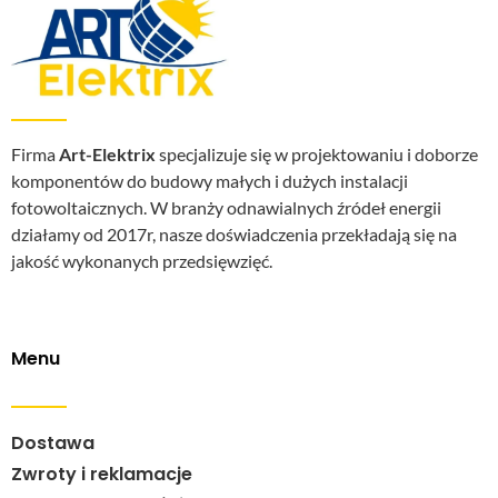
Firma
Art-Elektrix
specjalizuje się w projektowaniu i doborze
komponentów do budowy małych i dużych instalacji
fotowoltaicznych. W branży odnawialnych źródeł energii
działamy od 2017r, nasze doświadczenia przekładają się na
jakość wykonanych przedsięwzięć.
Menu
Dostawa
Zwroty i reklamacje