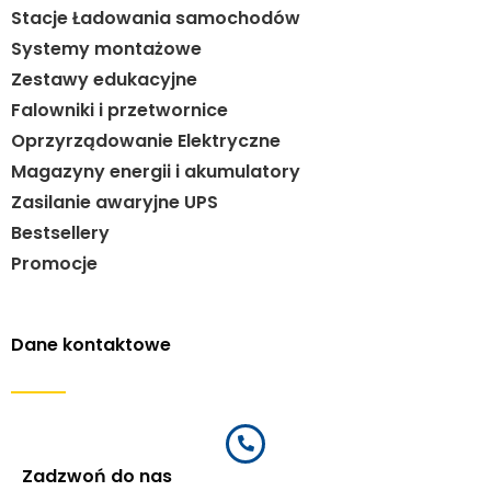
Stacje Ładowania samochodów
Systemy montażowe
Zestawy edukacyjne
Falowniki i przetwornice
Oprzyrządowanie Elektryczne
Magazyny energii i akumulatory
Zasilanie awaryjne UPS
Bestsellery
Promocje
Dane kontaktowe
Zadzwoń do nas