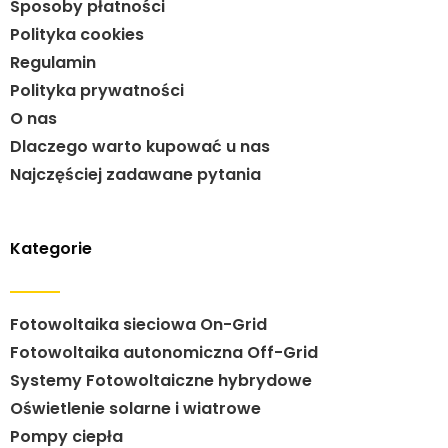
Sposoby płatności
Polityka cookies
Regulamin
Polityka prywatności
O nas
Dlaczego warto kupować u nas
Najczęściej zadawane pytania
Kategorie
Fotowoltaika sieciowa On-Grid
Fotowoltaika autonomiczna Off-Grid
Systemy Fotowoltaiczne hybrydowe
Oświetlenie solarne i wiatrowe
Pompy ciepła