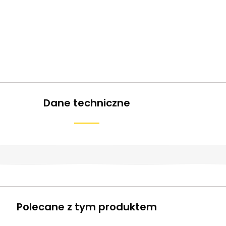
Dane techniczne
Polecane z tym produktem