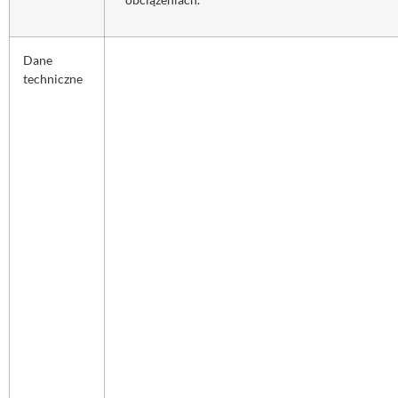
Dane
techniczne