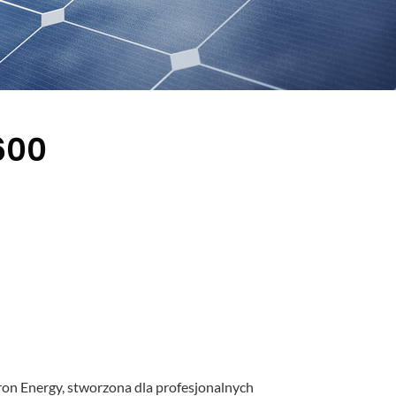
600
on Energy, stworzona dla profesjonalnych