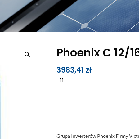
Phoenix C 12/1
3983,41
zł
Grupa Inwerterów Phoenix Firmy Victr