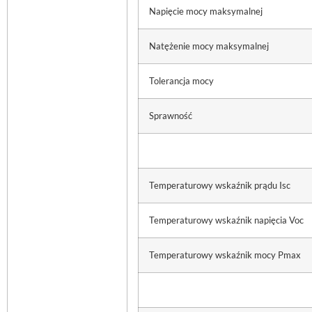
Napięcie mocy maksymalnej
Natężenie mocy maksymalnej
Tolerancja mocy
Sprawność
Temperaturowy wskaźnik prądu Isc
Temperaturowy wskaźnik napięcia Voc
Temperaturowy wskaźnik mocy Pmax