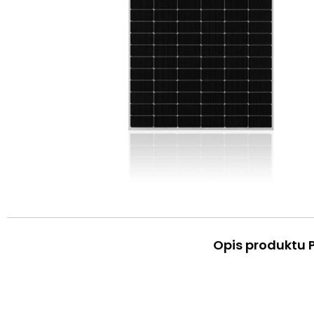
Opis produktu 