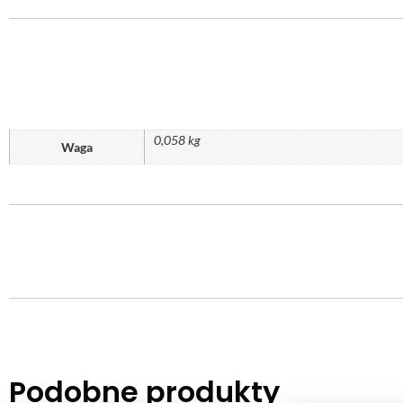
0,058 kg
Waga
Podobne produkty