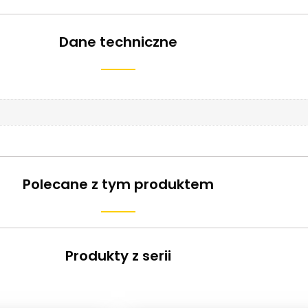
Dane techniczne
Polecane z tym produktem
Produkty z serii