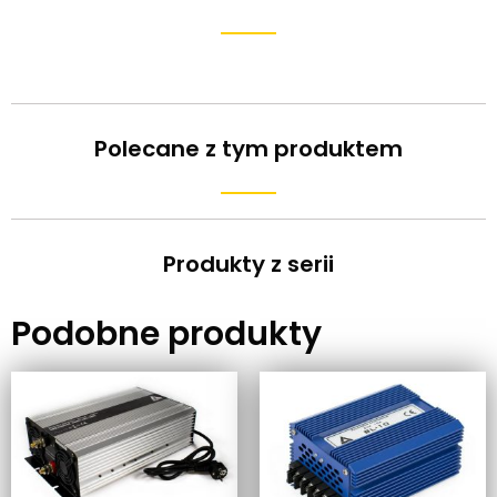
Polecane z tym produktem
Produkty z serii
Podobne produkty