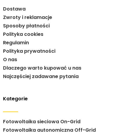
Dostawa
Zwroty i reklamacje
Sposoby płatności
Polityka cookies
Regulamin
Polityka prywatności
O nas
Dlaczego warto kupować u nas
Najczęściej zadawane pytania
Kategorie
Fotowoltaika sieciowa On-Grid
Fotowoltaika autonomiczna Off-Grid