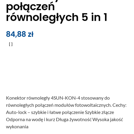
połączeń
równoległych 5 in 1
84,88
zł
Konektor równoległy 4SUN-KON-4 stosowany do
równoległych połączeń modułów fotowoltaicznych. Cechy:
Auto-lock – szybkie i łatwe połączenie Szybkie złącze
Odporna na wodę i kurz Długa żywotność Wysoka jakość
wykonania