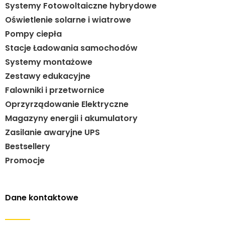
Systemy Fotowoltaiczne hybrydowe
Oświetlenie solarne i wiatrowe
Pompy ciepła
Stacje Ładowania samochodów
Systemy montażowe
Zestawy edukacyjne
Falowniki i przetwornice
Oprzyrządowanie Elektryczne
Magazyny energii i akumulatory
Zasilanie awaryjne UPS
Bestsellery
Promocje
Dane kontaktowe