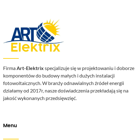
Firma
Art-Elektrix
specjalizuje się w projektowaniu i doborze
komponentów do budowy małych i dużych instalacji
fotowoltaicznych. W branży odnawialnych źródeł energii
działamy od 2017r, nasze doświadczenia przekładają się na
jakość wykonanych przedsięwzięć.
Menu