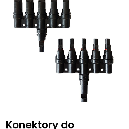
Konektory do