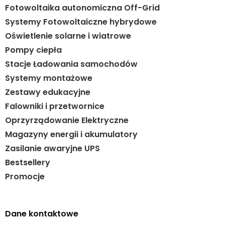
Fotowoltaika autonomiczna Off-Grid
Systemy Fotowoltaiczne hybrydowe
Oświetlenie solarne i wiatrowe
Pompy ciepła
Stacje Ładowania samochodów
Systemy montażowe
Zestawy edukacyjne
Falowniki i przetwornice
Oprzyrządowanie Elektryczne
Magazyny energii i akumulatory
Zasilanie awaryjne UPS
Bestsellery
Promocje
Dane kontaktowe