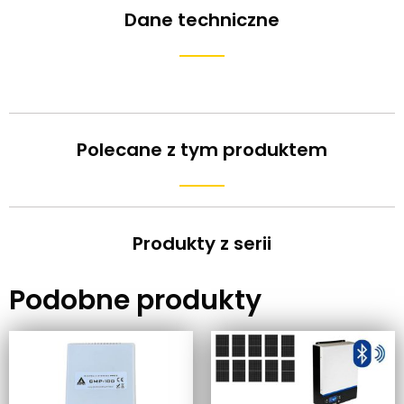
Dane techniczne
Polecane z tym produktem
Produkty z serii
Podobne produkty