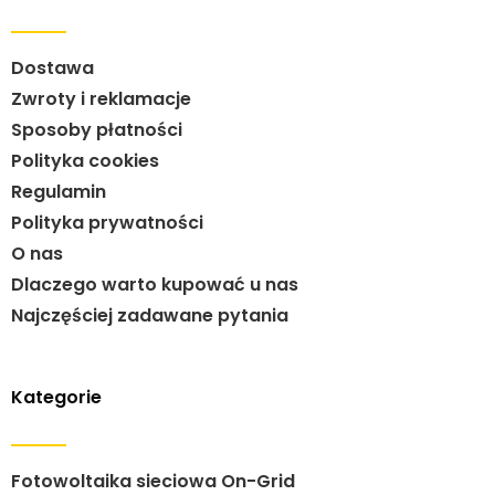
Dostawa
Zwroty i reklamacje
Sposoby płatności
Polityka cookies
Regulamin
Polityka prywatności
O nas
Dlaczego warto kupować u nas
Najczęściej zadawane pytania
Kategorie
Fotowoltaika sieciowa On-Grid