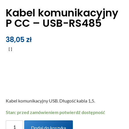
Kabel komunikacyjny
P CC – USB-RS485
38,05
zł
Kabel komunikacyjny USB. Długość kabla 1,5.
Stan: przed zamówieniem potwierdź dostępność
Dodaj do koszyka