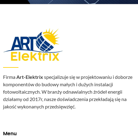
Firma
Art-Elektrix
specjalizuje się w projektowaniu i doborze
komponentów do budowy małych i dużych instalacji
fotowoltaicznych. W branży odnawialnych źródeł energii
działamy od 2017r, nasze doświadczenia przekładają się na
jakość wykonanych przedsięwzięć.
Menu