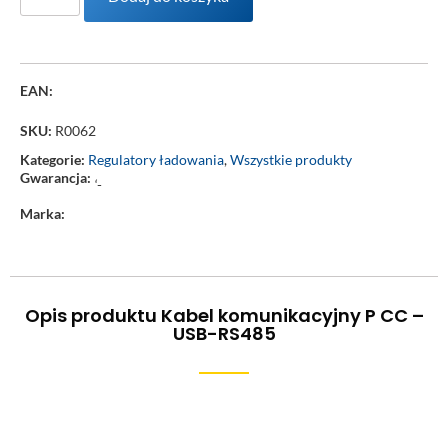
EAN:
SKU:
R0062
Kategorie:
Regulatory ładowania
,
Wszystkie produkty
Gwarancja:
‘-
Marka:
Opis produktu Kabel komunikacyjny P CC –
USB-RS485