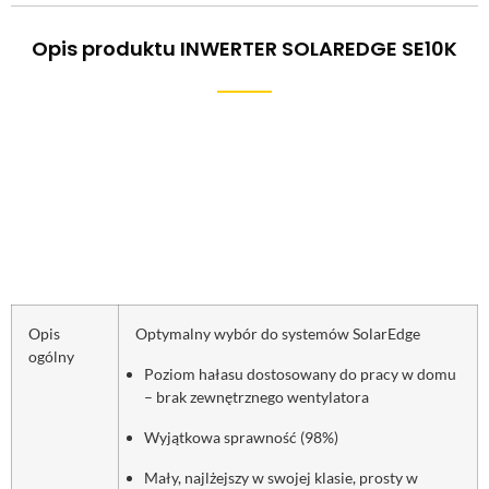
Opis produktu INWERTER SOLAREDGE SE10K
Opis
Optymalny wybór do systemów SolarEdge
ogólny
Poziom hałasu dostosowany do pracy w domu
– brak zewnętrznego wentylatora
Wyjątkowa sprawność (98%)
Mały, najlżejszy w swojej klasie, prosty w