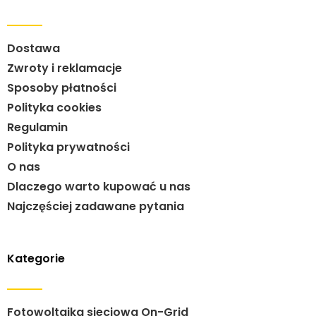
Dostawa
Zwroty i reklamacje
Sposoby płatności
Polityka cookies
Regulamin
Polityka prywatności
O nas
Dlaczego warto kupować u nas
Najczęściej zadawane pytania
Kategorie
Fotowoltaika sieciowa On-Grid