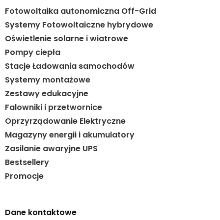
Fotowoltaika autonomiczna Off-Grid
Systemy Fotowoltaiczne hybrydowe
Oświetlenie solarne i wiatrowe
Pompy ciepła
Stacje Ładowania samochodów
Systemy montażowe
Zestawy edukacyjne
Falowniki i przetwornice
Oprzyrządowanie Elektryczne
Magazyny energii i akumulatory
Zasilanie awaryjne UPS
Bestsellery
Promocje
Dane kontaktowe