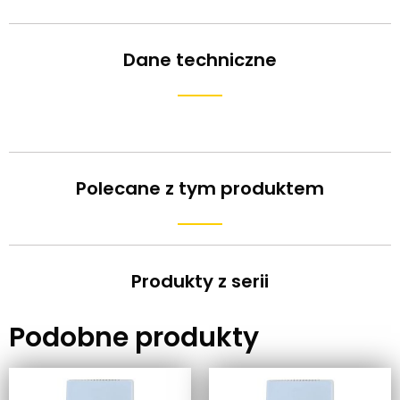
Dane techniczne
Polecane z tym produktem
Produkty z serii
Podobne produkty