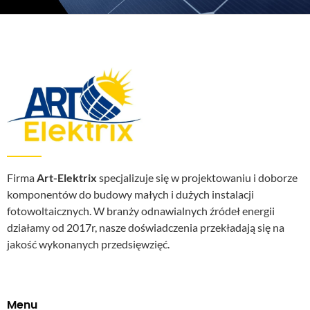
Firma
Art-Elektrix
specjalizuje się w projektowaniu i doborze
komponentów do budowy małych i dużych instalacji
fotowoltaicznych. W branży odnawialnych źródeł energii
działamy od 2017r, nasze doświadczenia przekładają się na
jakość wykonanych przedsięwzięć.
Menu