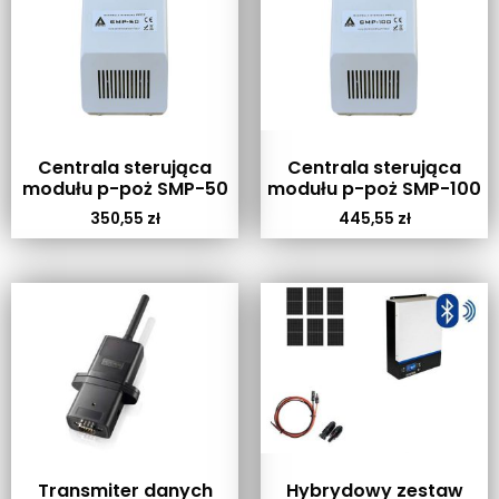
Centrala sterująca
Centrala sterująca
modułu p-poż SMP-50
modułu p-poż SMP-100
350,55
zł
445,55
zł
Transmiter danych
Hybrydowy zestaw