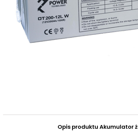
Opis produktu Akumulator 