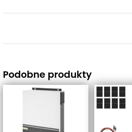
Podobne produkty