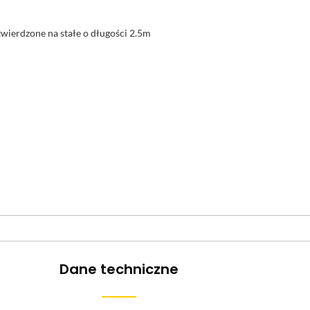
wierdzone na stałe o długości 2.5m
Dane techniczne