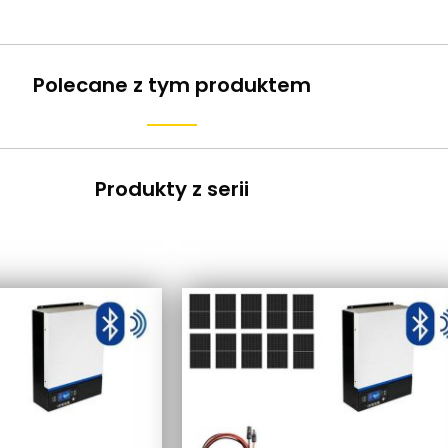
Polecane z tym produktem
Produkty z serii