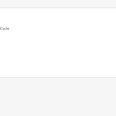
 Cycle