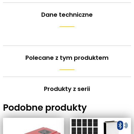
Dane techniczne
Polecane z tym produktem
Produkty z serii
Podobne produkty