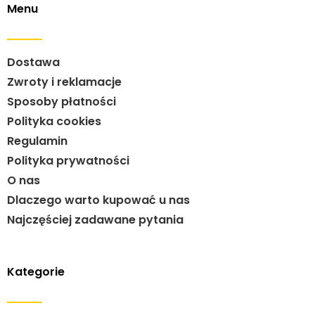
Menu
Dostawa
Zwroty i reklamacje
Sposoby płatności
Polityka cookies
Regulamin
Polityka prywatności
O nas
Dlaczego warto kupować u nas
Najczęściej zadawane pytania
Kategorie