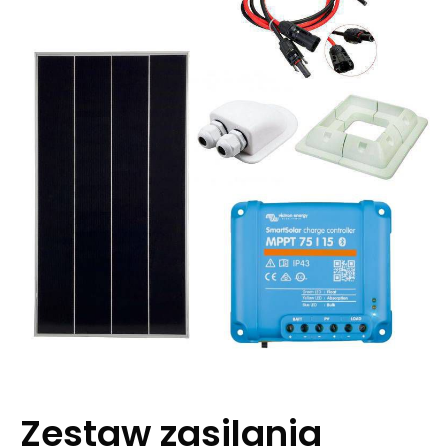
Zestaw zasilania