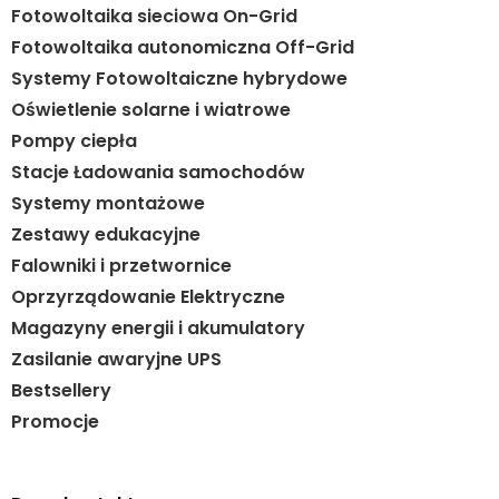
Fotowoltaika sieciowa On-Grid
Fotowoltaika autonomiczna Off-Grid
Systemy Fotowoltaiczne hybrydowe
Oświetlenie solarne i wiatrowe
Pompy ciepła
Stacje Ładowania samochodów
Systemy montażowe
Zestawy edukacyjne
Falowniki i przetwornice
Oprzyrządowanie Elektryczne
Magazyny energii i akumulatory
Zasilanie awaryjne UPS
Bestsellery
Promocje