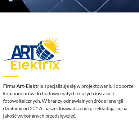
Firma
Art-Elektrix
specjalizuje się w projektowaniu i doborze
komponentów do budowy małych i dużych instalacji
fotowoltaicznych. W branży odnawialnych źródeł energii
działamy od 2017r, nasze doświadczenia przekładają się na
jakość wykonanych przedsięwzięć.