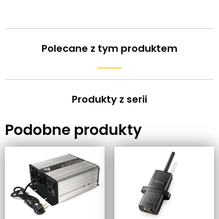
Polecane z tym produktem
Produkty z serii
Podobne produkty