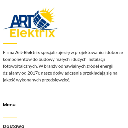
Firma
Art-Elektrix
specjalizuje się w projektowaniu i doborze
komponentów do budowy małych i dużych instalacji
fotowoltaicznych. W branży odnawialnych źródeł energii
działamy od 2017r, nasze doświadczenia przekładają się na
jakość wykonanych przedsięwzięć.
Menu
Dostawa