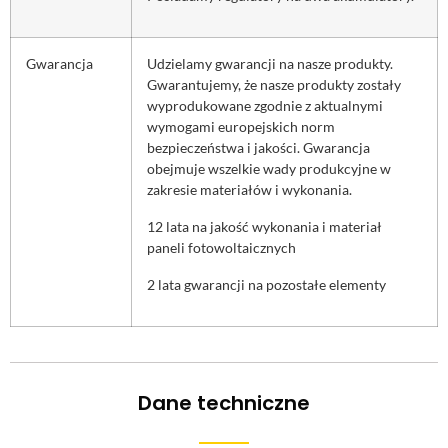
Gwarancja
Udzielamy gwarancji na nasze produkty.
Gwarantujemy, że nasze produkty zostały
wyprodukowane zgodnie z aktualnymi
wymogami europejskich norm
bezpieczeństwa i jakości. Gwarancja
obejmuje wszelkie wady produkcyjne w
zakresie materiałów i wykonania.
12 lata na jakość wykonania i materiał
paneli fotowoltaicznych
2 lata gwarancji na pozostałe elementy
Dane techniczne