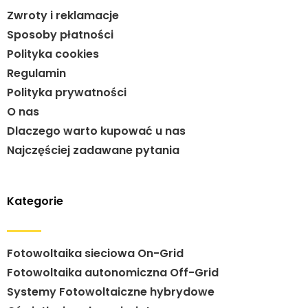
Zwroty i reklamacje
Sposoby płatności
Polityka cookies
Regulamin
Polityka prywatności
O nas
Dlaczego warto kupować u nas
Najczęściej zadawane pytania
Kategorie
Fotowoltaika sieciowa On-Grid
Fotowoltaika autonomiczna Off-Grid
Systemy Fotowoltaiczne hybrydowe