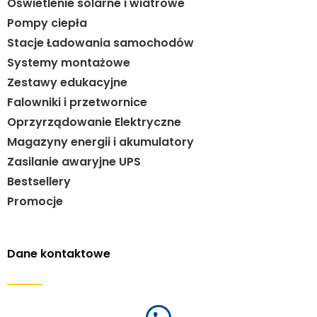
Oświetlenie solarne i wiatrowe
Pompy ciepła
Stacje Ładowania samochodów
Systemy montażowe
Zestawy edukacyjne
Falowniki i przetwornice
Oprzyrządowanie Elektryczne
Magazyny energii i akumulatory
Zasilanie awaryjne UPS
Bestsellery
Promocje
Dane kontaktowe