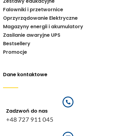
Zestawy edukacyjne
Falowniki i przetwornice
Oprzyrządowanie Elektryczne
Magazyny energii i akumulatory
Zasilanie awaryjne UPS
Bestsellery
Promocje
Dane kontaktowe
Zadzwoń do nas
+48 727 911 045