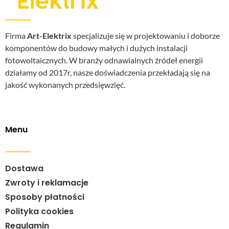
Firma
Art-Elektrix
specjalizuje się w projektowaniu i doborze
komponentów do budowy małych i dużych instalacji
fotowoltaicznych. W branży odnawialnych źródeł energii
działamy od 2017r, nasze doświadczenia przekładają się na
jakość wykonanych przedsięwzięć.
Menu
Dostawa
Zwroty i reklamacje
Sposoby płatności
Polityka cookies
Regulamin