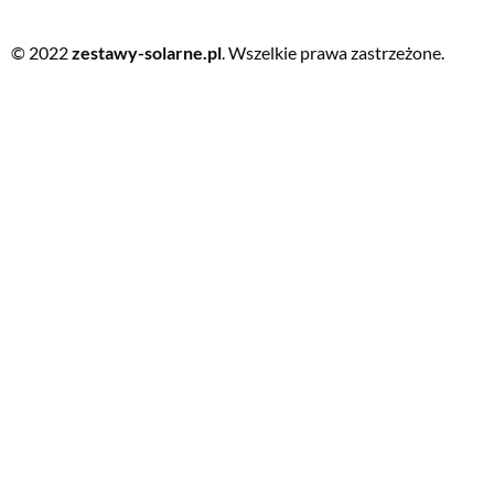
© 2022
zestawy-solarne.pl
. Wszelkie prawa zastrzeżone.