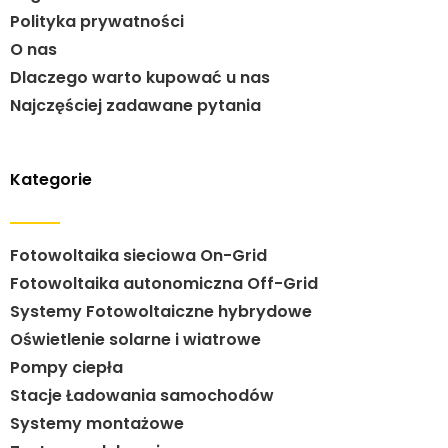
Polityka prywatności
O nas
Dlaczego warto kupować u nas
Najczęściej zadawane pytania
Kategorie
Fotowoltaika sieciowa On-Grid
Fotowoltaika autonomiczna Off-Grid
Systemy Fotowoltaiczne hybrydowe
Oświetlenie solarne i wiatrowe
Pompy ciepła
Stacje Ładowania samochodów
Systemy montażowe