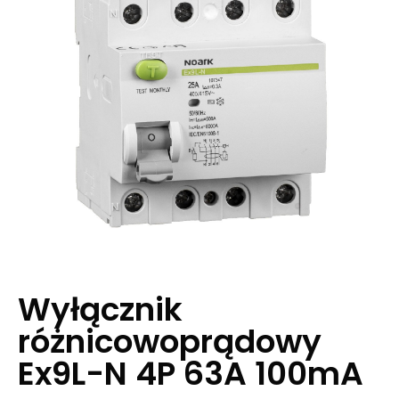
Wyłącznik
różnicowoprądowy
Ex9L-N 4P 63A 100mA