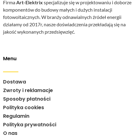
Firma
Art-Elektrix
specjalizuje się w projektowaniu i doborze
komponentów do budowy małych i dużych instalacji
fotowoltaicznych. W branży odnawialnych źródeł energii
działamy od 2017r, nasze doświadczenia przekładają się na
jakość wykonanych przedsięwzięć.
Menu
Dostawa
Zwroty i reklamacje
Sposoby płatności
Polityka cookies
Regulamin
Polityka prywatności
O nas