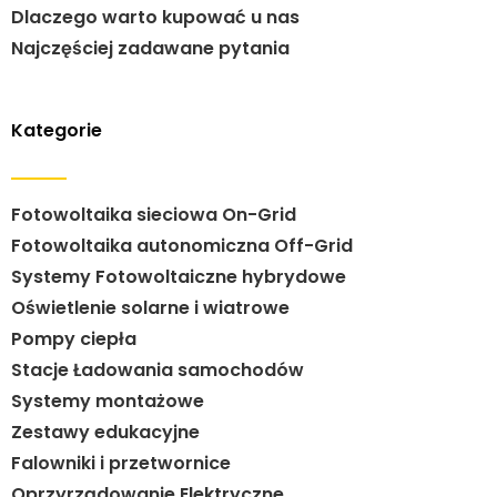
Dlaczego warto kupować u nas
Najczęściej zadawane pytania
Kategorie
Fotowoltaika sieciowa On-Grid
Fotowoltaika autonomiczna Off-Grid
Systemy Fotowoltaiczne hybrydowe
Oświetlenie solarne i wiatrowe
Pompy ciepła
Stacje Ładowania samochodów
Systemy montażowe
Zestawy edukacyjne
Falowniki i przetwornice
Oprzyrządowanie Elektryczne