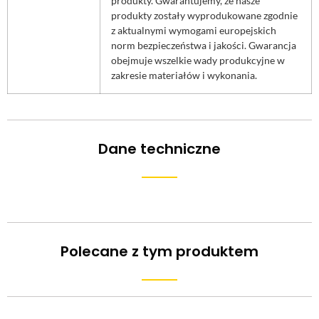
produkty. Gwarantujemy, że nasze
produkty zostały wyprodukowane zgodnie
z aktualnymi wymogami europejskich
norm bezpieczeństwa i jakości. Gwarancja
obejmuje wszelkie wady produkcyjne w
zakresie materiałów i wykonania.
Dane techniczne
Polecane z tym produktem