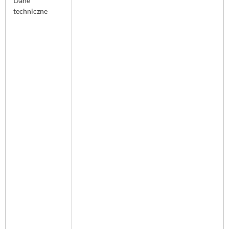
Dane
techniczne