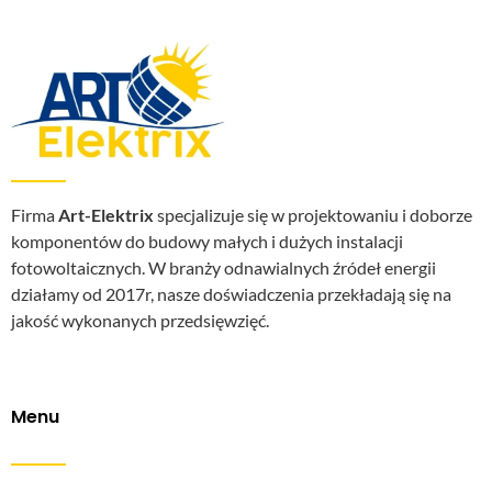
Firma
Art-Elektrix
specjalizuje się w projektowaniu i doborze
komponentów do budowy małych i dużych instalacji
fotowoltaicznych. W branży odnawialnych źródeł energii
działamy od 2017r, nasze doświadczenia przekładają się na
jakość wykonanych przedsięwzięć.
Menu