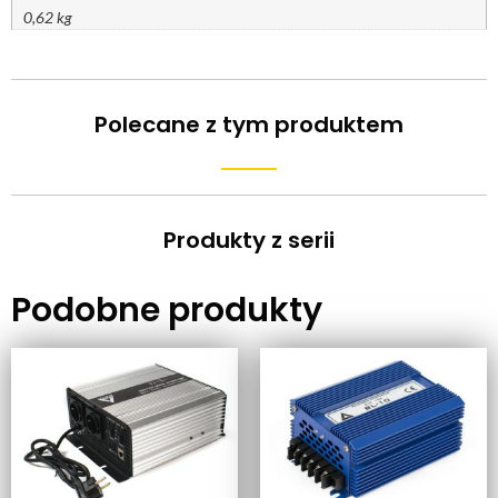
0,62 kg
Polecane z tym produktem
Produkty z serii
Podobne produkty