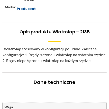
Marka:
Producent
Opis produktu Wiatrołap – 2135
Wiatrołap stosowany w konfiguracji południe. Zalecane
konfiguracje: 1. Rzędy łączone + wiatrołap na ostatnim rzędzie
2. Rzędy niepołączone + wiatrołap na każdym rzędzie
Dane techniczne
Waga