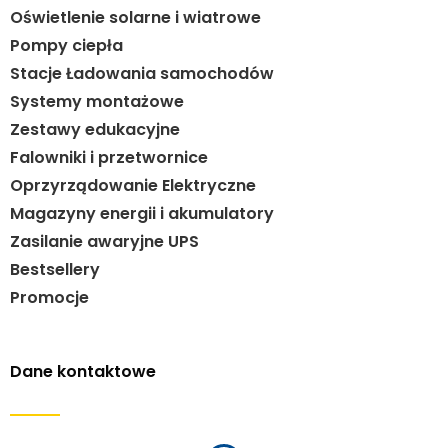
Oświetlenie solarne i wiatrowe
Pompy ciepła
Stacje Ładowania samochodów
Systemy montażowe
Zestawy edukacyjne
Falowniki i przetwornice
Oprzyrządowanie Elektryczne
Magazyny energii i akumulatory
Zasilanie awaryjne UPS
Bestsellery
Promocje
Dane kontaktowe