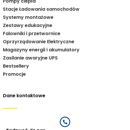
Pompy ciepła
Stacje Ładowania samochodów
Systemy montażowe
Zestawy edukacyjne
Falowniki i przetwornice
Oprzyrządowanie Elektryczne
Magazyny energii i akumulatory
Zasilanie awaryjne UPS
Bestsellery
Promocje
Dane kontaktowe