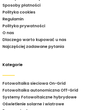
Sposoby płatności
Polityka cookies
Regulamin
Polityka prywatności
O nas
Dlaczego warto kupować u nas
Najczęściej zadawane pytania
Kategorie
Fotowoltaika sieciowa On-Grid
Fotowoltaika autonomiczna Off-Grid
Systemy Fotowoltaiczne hybrydowe
Oświetlenie solarne i wiatrowe