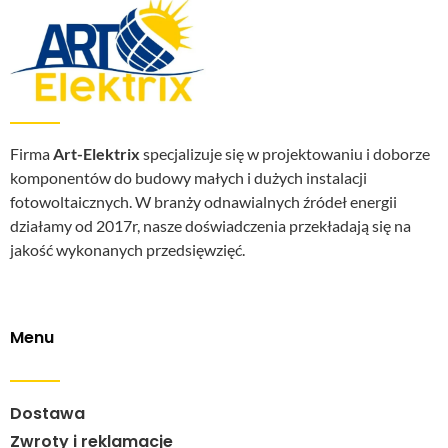
Firma
Art-Elektrix
specjalizuje się w projektowaniu i doborze
komponentów do budowy małych i dużych instalacji
fotowoltaicznych. W branży odnawialnych źródeł energii
działamy od 2017r, nasze doświadczenia przekładają się na
jakość wykonanych przedsięwzięć.
Menu
Dostawa
Zwroty i reklamacje