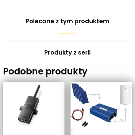
Polecane z tym produktem
Produkty z serii
Podobne produkty