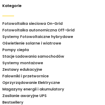
Kategorie
Fotowoltaika sieciowa On-Grid
Fotowoltaika autonomiczna Off-Grid
Systemy Fotowoltaiczne hybrydowe
Oświetlenie solarne i wiatrowe
Pompy ciepła
Stacje Ładowania samochodów
Systemy montażowe
Zestawy edukacyjne
Falowniki i przetwornice
Oprzyrządowanie Elektryczne
Magazyny energii i akumulatory
Zasilanie awaryjne UPS
Bestsellery