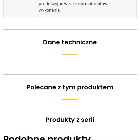
produkcyjne w zakresie materiałów i
wykonania.
Dane techniczne
Polecane z tym produktem
Produkty z serii
Podobne produkty