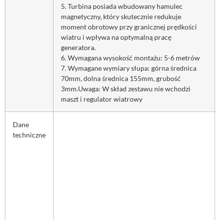
5. Turbina posiada wbudowany hamulec
magnetyczny, który skutecznie redukuje
moment obrotowy przy granicznej prędkości
wiatru i wpływa na optymalną pracę
generatora.
6. Wymagana wysokość montażu: 5-6 metrów
7. Wymagane wymiary słupa: górna średnica
70mm, dolna średnica 155mm, grubość
3mm.Uwaga: W skład zestawu nie wchodzi
maszt i regulator wiatrowy
Dane
techniczne