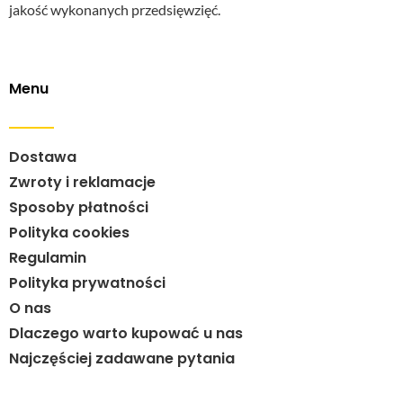
jakość wykonanych przedsięwzięć.
Menu
Dostawa
Zwroty i reklamacje
Sposoby płatności
Polityka cookies
Regulamin
Polityka prywatności
O nas
Dlaczego warto kupować u nas
Najczęściej zadawane pytania