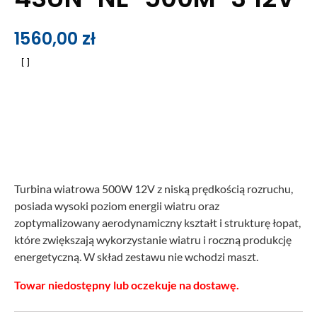
1560,00
zł
Turbina wiatrowa 500W 12V z niską prędkością rozruchu,
posiada wysoki poziom energii wiatru oraz
zoptymalizowany aerodynamiczny kształt i strukturę łopat,
które zwiększają wykorzystanie wiatru i roczną produkcję
energetyczną. W skład zestawu nie wchodzi maszt.
Towar niedostępny lub oczekuje na dostawę.