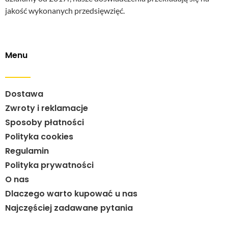
jakość wykonanych przedsięwzięć.
Menu
Dostawa
Zwroty i reklamacje
Sposoby płatności
Polityka cookies
Regulamin
Polityka prywatności
O nas
Dlaczego warto kupować u nas
Najczęściej zadawane pytania