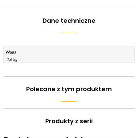
Dane techniczne
Waga
2,6 kg
Polecane z tym produktem
Produkty z serii