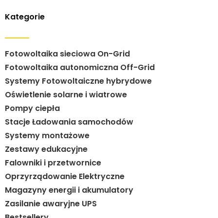
Kategorie
Fotowoltaika sieciowa On-Grid
Fotowoltaika autonomiczna Off-Grid
Systemy Fotowoltaiczne hybrydowe
Oświetlenie solarne i wiatrowe
Pompy ciepła
Stacje Ładowania samochodów
Systemy montażowe
Zestawy edukacyjne
Falowniki i przetwornice
Oprzyrządowanie Elektryczne
Magazyny energii i akumulatory
Zasilanie awaryjne UPS
Bestsellery