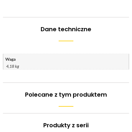
Dane techniczne
Waga
4,18 kg
Polecane z tym produktem
Produkty z serii