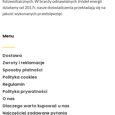
fotowoltaicznych. W branży odnawialnych źródeł energii
działamy od 2017r, nasze doświadczenia przekładają się na
jakość wykonanych przedsięwzięć.
Menu
Dostawa
Zwroty i reklamacje
Sposoby płatności
Polityka cookies
Regulamin
Polityka prywatności
O nas
Dlaczego warto kupować u nas
Najczęściej zadawane pytania