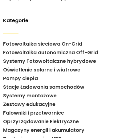
Kategorie
Fotowoltaika sieciowa On-Grid
Fotowoltaika autonomiczna Off-Grid
Systemy Fotowoltaiczne hybrydowe
Oświetlenie solarne i wiatrowe
Pompy ciepła
Stacje Ładowania samochodów
Systemy montażowe
Zestawy edukacyjne
Falowniki i przetwornice
Oprzyrządowanie Elektryczne
Magazyny energii i akumulatory