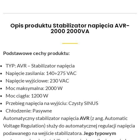
Opis produktu Stabilizator napięcia AVR-
2000 2000VA
Podstawowe cechy produktu:
TYP: AVR – Stabilizator napięcia
Napięcie zasilania: 140÷275 VAC
Napięcie wyjściowe: 230 VAC
Moc maksymalna: 2000 W
Moc ciągła: 1200 W
Przebieg napięcia na wyjściu: Czysty SINUS
Chłodzenie: Pasywne
Automatyczny stabilizator napięcia
AVR
(z ang. Automatic
Voltage Regulation) służy do automatycznej regulacji napięcia
podawanego na wejście stabilizatora.
Jego typowym