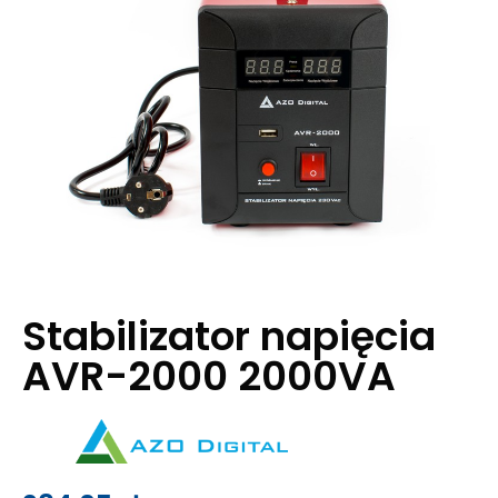
Stabilizator napięcia
AVR-2000 2000VA