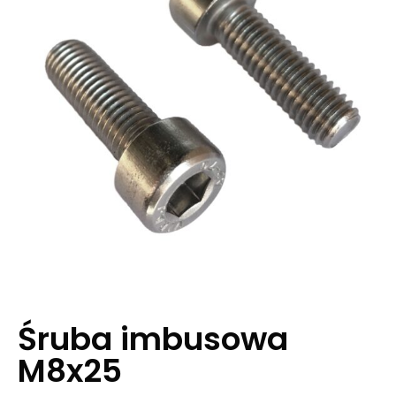
Śruba imbusowa
M8x25