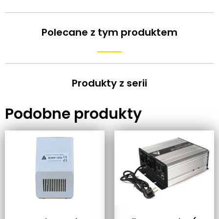
Polecane z tym produktem
Produkty z serii
Podobne produkty