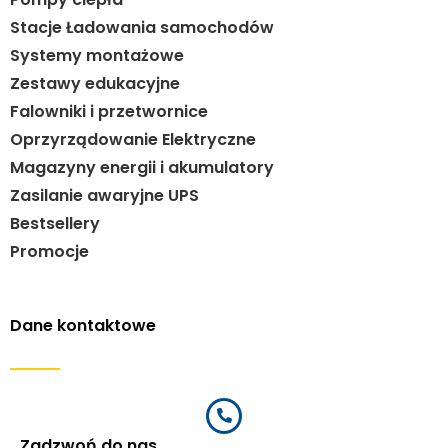
Stacje Ładowania samochodów
Systemy montażowe
Zestawy edukacyjne
Falowniki i przetwornice
Oprzyrządowanie Elektryczne
Magazyny energii i akumulatory
Zasilanie awaryjne UPS
Bestsellery
Promocje
Dane kontaktowe
Zadzwoń do nas