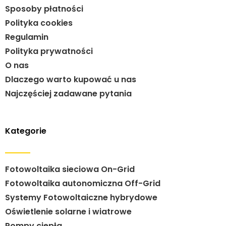
Sposoby płatności
Polityka cookies
Regulamin
Polityka prywatności
O nas
Dlaczego warto kupować u nas
Najczęściej zadawane pytania
Kategorie
Fotowoltaika sieciowa On-Grid
Fotowoltaika autonomiczna Off-Grid
Systemy Fotowoltaiczne hybrydowe
Oświetlenie solarne i wiatrowe
Pompy ciepła