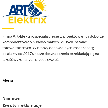
Firma
Art-Elektrix
specjalizuje się w projektowaniu i doborze
komponentów do budowy małych i dużych instalacji
fotowoltaicznych. W branży odnawialnych źródeł energii
działamy od 2017r, nasze doświadczenia przekładają się na
jakość wykonanych przedsięwzięć.
Menu
Dostawa
Zwroty i reklamacje