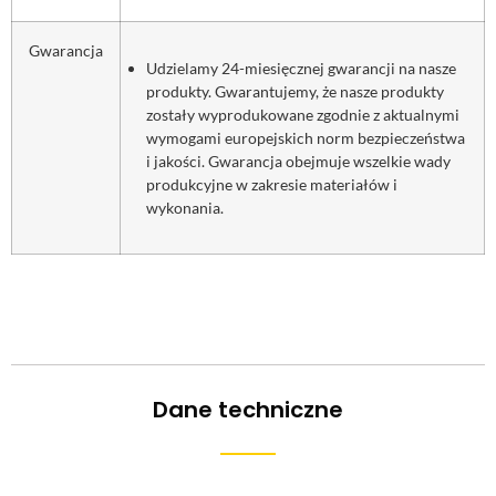
Gwarancja
Udzielamy 24-miesięcznej gwarancji na nasze
produkty. Gwarantujemy, że nasze produkty
zostały wyprodukowane zgodnie z aktualnymi
wymogami europejskich norm bezpieczeństwa
i jakości. Gwarancja obejmuje wszelkie wady
produkcyjne w zakresie materiałów i
wykonania.
Dane techniczne