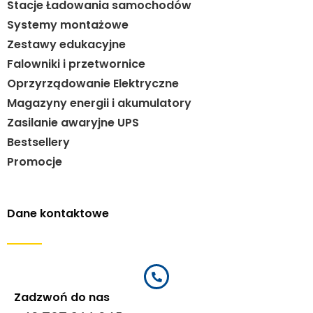
Stacje Ładowania samochodów
Systemy montażowe
Zestawy edukacyjne
Falowniki i przetwornice
Oprzyrządowanie Elektryczne
Magazyny energii i akumulatory
Zasilanie awaryjne UPS
Bestsellery
Promocje
Dane kontaktowe
Zadzwoń do nas