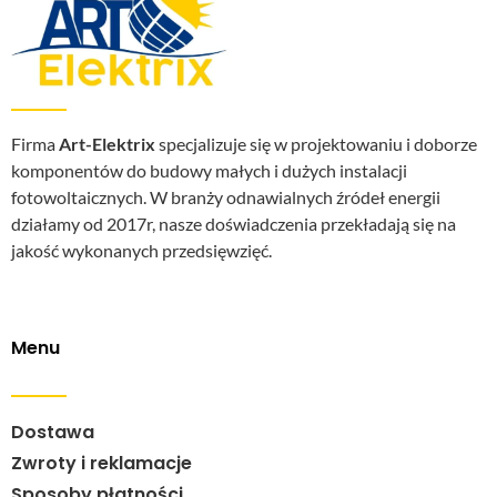
Firma
Art-Elektrix
specjalizuje się w projektowaniu i doborze
komponentów do budowy małych i dużych instalacji
fotowoltaicznych. W branży odnawialnych źródeł energii
działamy od 2017r, nasze doświadczenia przekładają się na
jakość wykonanych przedsięwzięć.
Menu
Dostawa
Zwroty i reklamacje
Sposoby płatności