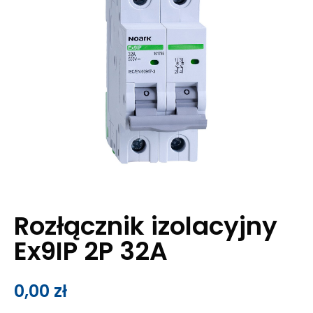
Rozłącznik izolacyjny
Ex9IP 2P 32A
0,00
zł