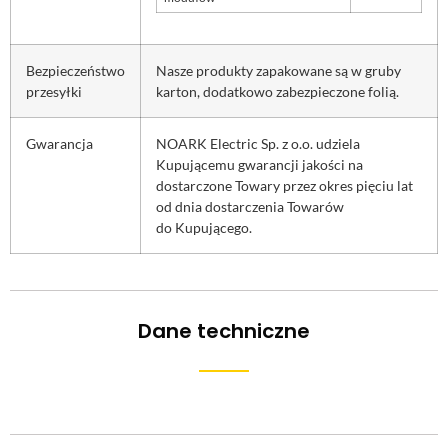
Bezpieczeństwo
Nasze produkty zapakowane są w gruby
przesyłki
karton, dodatkowo zabezpieczone folią.
Gwarancja
NOARK Electric Sp. z o.o. udziela
Kupującemu gwarancji jakości na
dostarczone Towary przez okres pięciu lat
od dnia dostarczenia Towarów
do Kupującego.
Dane techniczne