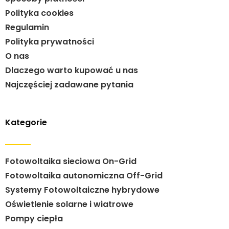
Polityka cookies
Regulamin
Polityka prywatności
O nas
Dlaczego warto kupować u nas
Najczęściej zadawane pytania
Kategorie
Fotowoltaika sieciowa On-Grid
Fotowoltaika autonomiczna Off-Grid
Systemy Fotowoltaiczne hybrydowe
Oświetlenie solarne i wiatrowe
Pompy ciepła