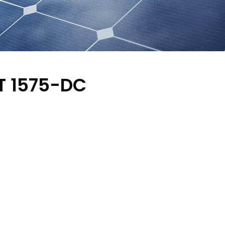
T 1575-DC