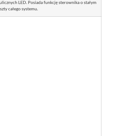
ulicznych LED. Posiada funkcję sterownika o stałym
szty całego systemu.