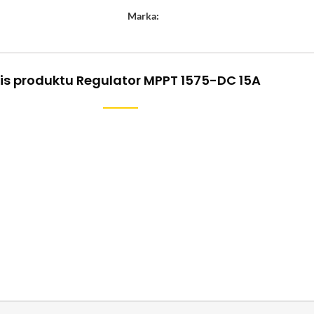
Marka:
is produktu Regulator MPPT 1575-DC 15A