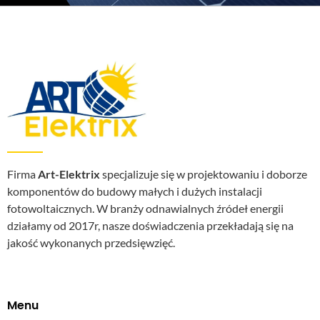
Firma
Art-Elektrix
specjalizuje się w projektowaniu i doborze
komponentów do budowy małych i dużych instalacji
fotowoltaicznych. W branży odnawialnych źródeł energii
działamy od 2017r, nasze doświadczenia przekładają się na
jakość wykonanych przedsięwzięć.
Menu