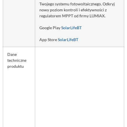
Twojego systemu fotowoltaicznego. Odkryj
nowy poziom kontroli i efektywności z
regulatorem MPPT od firmy LUMIAX.
Google Play
SolarLifeBT
App Store
SolarLifeBT
Dane
techniczne
produktu