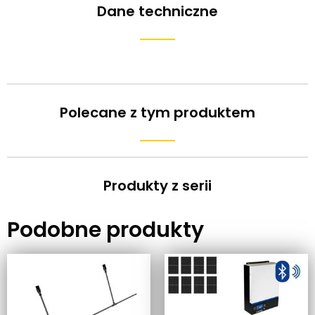
Dane techniczne
Polecane z tym produktem
Produkty z serii
Podobne produkty