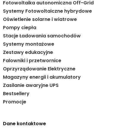
Fotowoltaika autonomiczna Off-Grid
Systemy Fotowoltaiczne hybrydowe
Oświetlenie solarne i wiatrowe
Pompy ciepła
Stacje Ładowania samochodów
Systemy montażowe
Zestawy edukacyjne
Falowniki i przetwornice
Oprzyrządowanie Elektryczne
Magazyny energii i akumulatory
Zasilanie awaryjne UPS
Bestsellery
Promocje
Dane kontaktowe