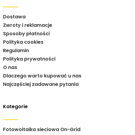
Dostawa
Zwroty i reklamacje
Sposoby płatności
Polityka cookies
Regulamin
Polityka prywatności
O nas
Dlaczego warto kupować u nas
Najczęściej zadawane pytania
Kategorie
Fotowoltaika sieciowa On-Grid